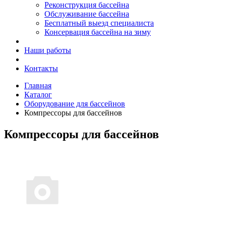
Реконструкция бассейна
Обслуживание бассейна
Бесплатный выезд специалиста
Консервация бассейна на зиму
Наши работы
Контакты
Главная
Каталог
Оборудование для бассейнов
Компрессоры для бассейнов
Компрессоры для бассейнов