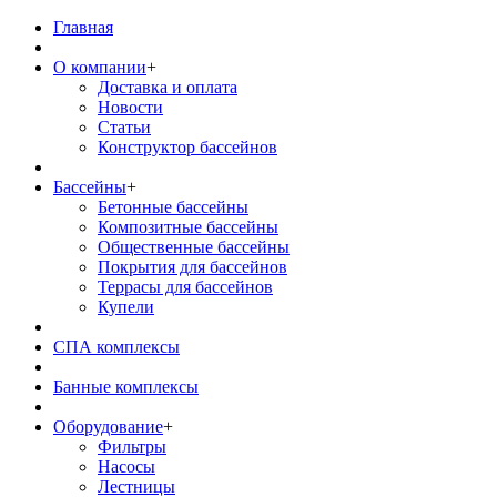
Главная
О компании
+
Доставка и оплата
Новости
Статьи
Конструктор бассейнов
Бассейны
+
Бетонные бассейны
Композитные бассейны
Общественные бассейны
Покрытия для бассейнов
Террасы для бассейнов
Купели
СПА комплексы
Банные комплексы
Оборудование
+
Фильтры
Насосы
Лестницы