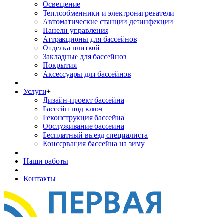
Освещение
Теплообменники и электронагреватели
Автоматические станции дезинфекции
Панели управления
Аттракционы для бассейнов
Отделка плиткой
Закладные для бассейнов
Покрытия
Аксессуары для бассейнов
Услуги
+
Дизайн-проект бассейна
Бассейн под ключ
Реконструкция бассейна
Обслуживание бассейна
Бесплатный выезд специалиста
Консервация бассейна на зиму
Наши работы
Контакты