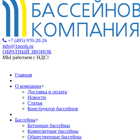
+7 (495) 970-20-26
info@1pools.ru
ОБРАТНЫЙ ЗВОНОК
МЫ работаем с НДС!
МЫ работ
Главная
О компании
+
Доставка и оплата
Новости
Статьи
Конструктор бассейнов
Бассейны
+
Бетонные бассейны
Композитные бассейны
Общественные бассейны