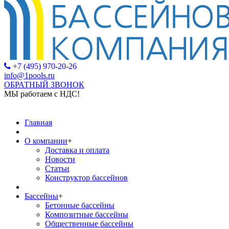
+7 (495) 970-20-26
info@1pools.ru
ОБРАТНЫЙ ЗВОНОК
МЫ работаем с НДС!
МЫ работаем 
Главная
О компании
+
Доставка и оплата
Новости
Статьи
Конструктор бассейнов
Бассейны
+
Бетонные бассейны
Композитные бассейны
Общественные бассейны