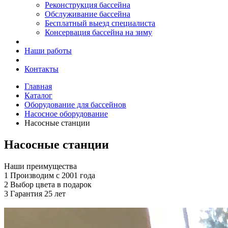
Реконструкция бассейна
Обслуживание бассейна
Бесплатный выезд специалиста
Консервация бассейна на зиму
Наши работы
Контакты
Главная
Каталог
Оборудование для бассейнов
Насосное оборудование
Насосные станции
Насосные станции
Наши преимущества
1
Производим с 2001 года
2
Выбор цвета в подарок
3
Гарантия 25 лет