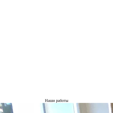
Наши работы