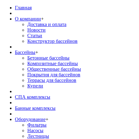
Главная
О компании
+
Доставка и оплата
Новости
Статьи
Конструктор бассейнов
Бассейны
+
Бетонные бассейны
Композитные бассейны
Общественные бассейны
Покрытия для бассейнов
Террасы для бассейнов
Купели
СПА комплексы
Банные комплексы
Оборудование
+
Фильтры
Насосы
Лестницы