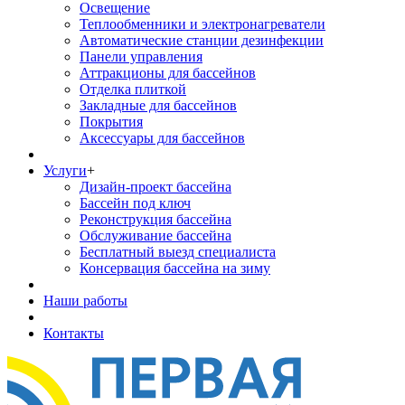
Освещение
Теплообменники и электронагреватели
Автоматические станции дезинфекции
Панели управления
Аттракционы для бассейнов
Отделка плиткой
Закладные для бассейнов
Покрытия
Аксессуары для бассейнов
Услуги
+
Дизайн-проект бассейна
Бассейн под ключ
Реконструкция бассейна
Обслуживание бассейна
Бесплатный выезд специалиста
Консервация бассейна на зиму
Наши работы
Контакты