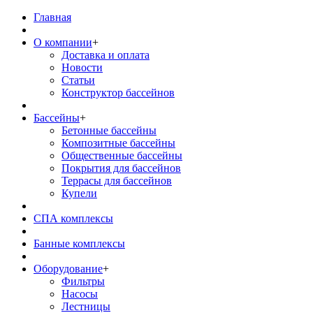
Главная
О компании
+
Доставка и оплата
Новости
Статьи
Конструктор бассейнов
Бассейны
+
Бетонные бассейны
Композитные бассейны
Общественные бассейны
Покрытия для бассейнов
Террасы для бассейнов
Купели
СПА комплексы
Банные комплексы
Оборудование
+
Фильтры
Насосы
Лестницы