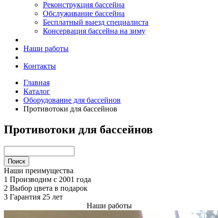
Реконструкция бассейна
Обслуживание бассейна
Бесплатный выезд специалиста
Консервация бассейна на зиму
Наши работы
Контакты
Главная
Каталог
Оборудование для бассейнов
Противотоки для бассейнов
Противотоки для бассейнов
Наши преимущества
1
Производим с 2001 года
2
Выбор цвета в подарок
3
Гарантия 25 лет
Наши работы