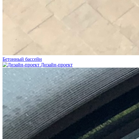
Бетонный бассейн
Дизайн-проект