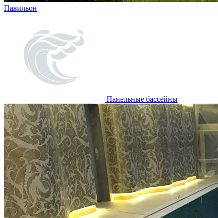
Павильон
Панельные бассейны