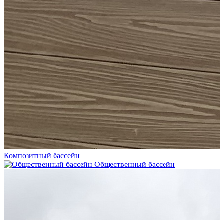
Композитный бассейн
Общественный бассейн