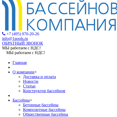
+7 (495) 970-20-26
info@1pools.ru
ОБРАТНЫЙ ЗВОНОК
МЫ работаем с НДС!
МЫ работаем с НДС!
Главная
О компании
+
Доставка и оплата
Новости
Статьи
Конструктор бассейнов
Бассейны
+
Бетонные бассейны
Композитные бассейны
Общественные бассейны