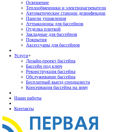
Освещение
Теплообменники и электронагреватели
Автоматические станции дезинфекции
Панели управления
Аттракционы для бассейнов
Отделка плиткой
Закладные для бассейнов
Покрытия
Аксессуары для бассейнов
Услуги
+
Дизайн-проект бассейна
Бассейн под ключ
Реконструкция бассейна
Обслуживание бассейна
Бесплатный выезд специалиста
Консервация бассейна на зиму
Наши работы
Контакты