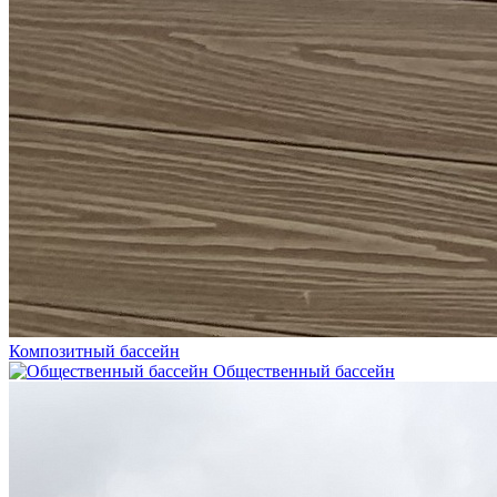
Композитный бассейн
Общественный бассейн