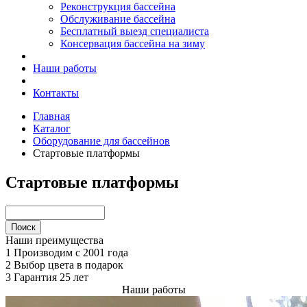
Реконструкция бассейна
Обслуживание бассейна
Бесплатный выезд специалиста
Консервация бассейна на зиму
Наши работы
Контакты
Главная
Каталог
Оборудование для бассейнов
Стартовые платформы
Стартовые платформы
Наши преимущества
1
Производим с 2001 года
2
Выбор цвета в подарок
3
Гарантия 25 лет
Наши работы