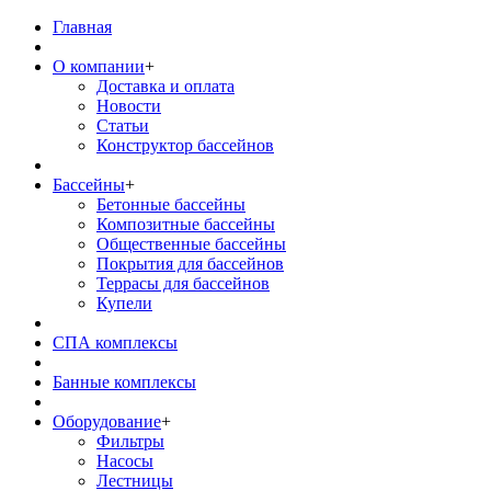
Главная
О компании
+
Доставка и оплата
Новости
Статьи
Конструктор бассейнов
Бассейны
+
Бетонные бассейны
Композитные бассейны
Общественные бассейны
Покрытия для бассейнов
Террасы для бассейнов
Купели
СПА комплексы
Банные комплексы
Оборудование
+
Фильтры
Насосы
Лестницы