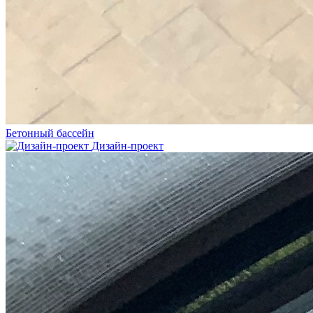
Бетонный бассейн
Дизайн-проект