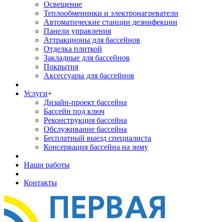
Освещение
Теплообменники и электронагреватели
Автоматические станции дезинфекции
Панели управления
Аттракционы для бассейнов
Отделка плиткой
Закладные для бассейнов
Покрытия
Аксессуары для бассейнов
Услуги
+
Дизайн-проект бассейна
Бассейн под ключ
Реконструкция бассейна
Обслуживание бассейна
Бесплатный выезд специалиста
Консервация бассейна на зиму
Наши работы
Контакты