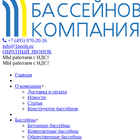
+7 (495) 970-20-26
info@1pools.ru
ОБРАТНЫЙ ЗВОНОК
МЫ работаем с НДС!
МЫ работаем с НДС!
Главная
О компании
+
Доставка и оплата
Новости
Статьи
Конструктор бассейнов
Бассейны
+
Бетонные бассейны
Композитные бассейны
Общественные бассейны