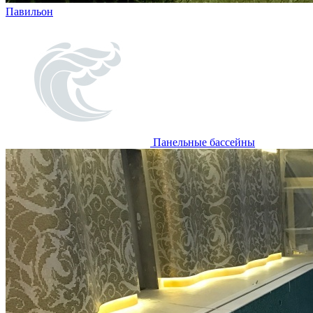
Павильон
Панельные бассейны