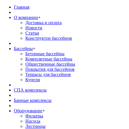
Главная
О компании
+
Доставка и оплата
Новости
Статьи
Конструктор бассейнов
Бассейны
+
Бетонные бассейны
Композитные бассейны
Общественные бассейны
Покрытия для бассейнов
Террасы для бассейнов
Купели
СПА комплексы
Банные комплексы
Оборудование
+
Фильтры
Насосы
Лестницы