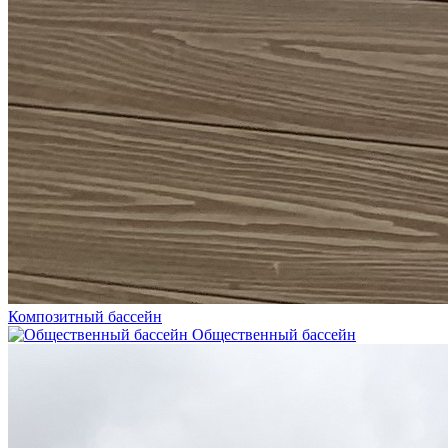
Композитный бассейн
Общественный бассейн