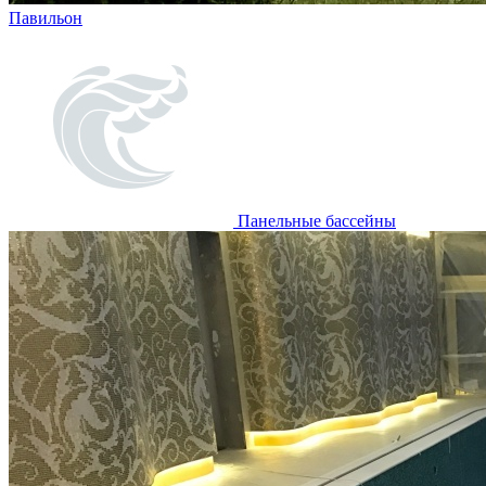
Павильон
Панельные бассейны