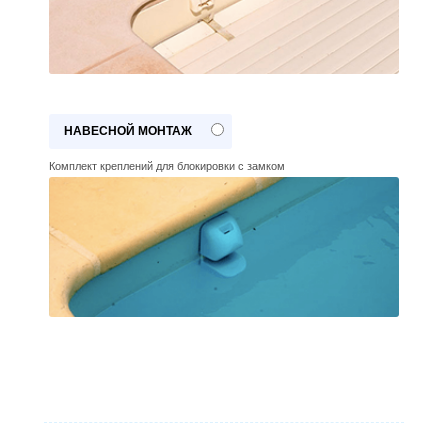
НАВЕСНОЙ МОНТАЖ
Комплект креплений для блокировки с замком