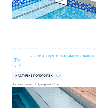
ВЫБЕРИТЕ ОДИН ИЗ
ВАРИАНТОВ ПАНЕЛИ
7
/8
НАСТИЛ ИЗ ПОЛОГО ПВХ
Настил из полого ПВХ, шириной 75 см