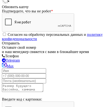
Обновить капчу
Подтвердите, что вы не робот
*
Согласен на обработку персональных данных и
политику
конфиденциальности
Отправить
Оставьте свой номер
и наш менеджер свяжется с вами в ближайшее время
Телефон
Telegram
Max
Введите код с картинки: