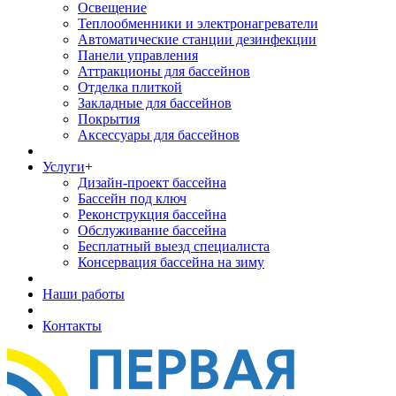
Освещение
Теплообменники и электронагреватели
Автоматические станции дезинфекции
Панели управления
Аттракционы для бассейнов
Отделка плиткой
Закладные для бассейнов
Покрытия
Аксессуары для бассейнов
Услуги
+
Дизайн-проект бассейна
Бассейн под ключ
Реконструкция бассейна
Обслуживание бассейна
Бесплатный выезд специалиста
Консервация бассейна на зиму
Наши работы
Контакты