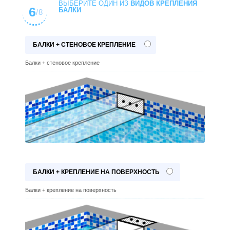
ВЫБЕРИТЕ ОДИН ИЗ
ВИДОВ КРЕПЛЕНИЯ
6
БАЛКИ
/8
БАЛКИ + СТЕНОВОЕ КРЕПЛЕНИЕ
Балки + стеновое крепление
БАЛКИ + КРЕПЛЕНИЕ НА ПОВЕРХНОСТЬ
Балки + крепление на поверхность