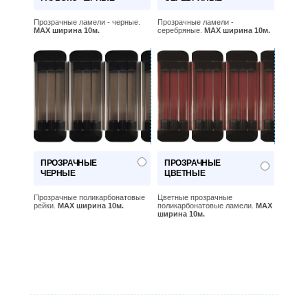
Прозрачные ламели - черные.
Прозрачные ламели -
MAX ширина 10м.
серебряные.
MAX ширина 10м.
ПРОЗРАЧНЫЕ
ПРОЗРАЧНЫЕ
ЧЕРНЫЕ
ЦВЕТНЫЕ
Прозрачные поликарбонатовые
Цветные прозрачные
рейки.
MAX ширина 10м.
поликарбонатовые ламели.
MAX
ширина 10м.