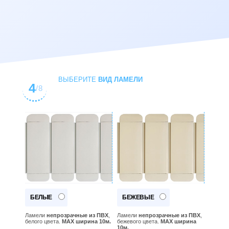
ВЫБЕРИТЕ
ВИД ЛАМЕЛИ
4
/8
БЕЛЫЕ
БЕЖЕВЫЕ
Ламели
непрозрачные из ПВХ
,
Ламели
непрозрачные из ПВХ
,
белого цвета.
MAX ширина 10м.
бежевого цвета.
MAX ширина
10м.