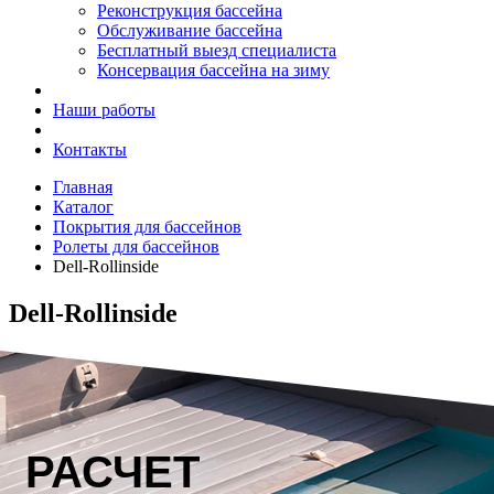
Реконструкция бассейна
Обслуживание бассейна
Бесплатный выезд специалиста
Консервация бассейна на зиму
Наши работы
Контакты
Главная
Каталог
Покрытия для бассейнов
Ролеты для бассейнов
Dell-Rollinside
Dell-Rollinside
РАСЧЕТ