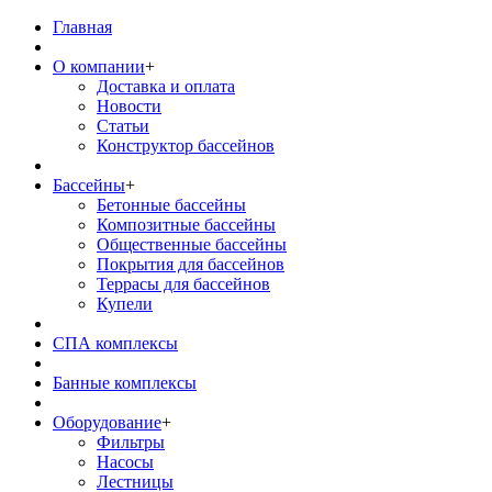
Главная
О компании
+
Доставка и оплата
Новости
Статьи
Конструктор бассейнов
Бассейны
+
Бетонные бассейны
Композитные бассейны
Общественные бассейны
Покрытия для бассейнов
Террасы для бассейнов
Купели
СПА комплексы
Банные комплексы
Оборудование
+
Фильтры
Насосы
Лестницы