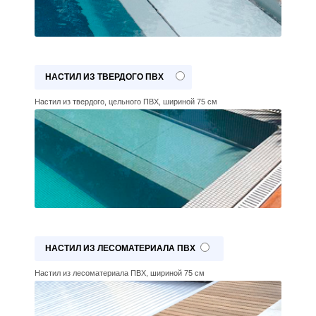
НАСТИЛ ИЗ ТВЕРДОГО ПВХ
Настил из твердого, цельного ПВХ, шириной 75 см
НАСТИЛ ИЗ ЛЕСОМАТЕРИАЛА ПВХ
Настил из лесоматериала ПВХ, шириной 75 см