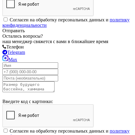
Согласен на обработку персональных данных и
политику
конфиденциальности
Отправить
Остались вопросы?
наш менеджер свяжется с вами в ближайшее время
Телефон
Telegram
Max
Введите код с картинки:
Согласен на обработку персональных данных и
политику