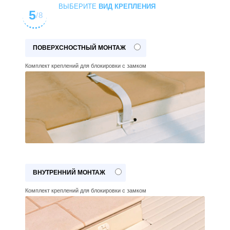
ВЫБЕРИТЕ
ВИД КРЕПЛЕНИЯ
5
/8
ПОВЕРХСНОСТНЫЙ МОНТАЖ
Комплект креплений для блокировки с замком
ВНУТРЕННИЙ МОНТАЖ
Комплект креплений для блокировки с замком