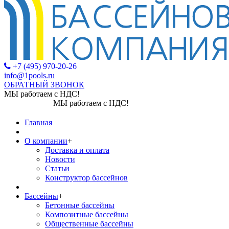
+7 (495) 970-20-26
info@1pools.ru
ОБРАТНЫЙ ЗВОНОК
МЫ работаем с НДС!
МЫ работаем с НДС!
Главная
О компании
+
Доставка и оплата
Новости
Статьи
Конструктор бассейнов
Бассейны
+
Бетонные бассейны
Композитные бассейны
Общественные бассейны