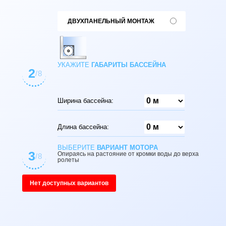
ДВУХПАНЕЛЬНЫЙ МОНТАЖ
УКАЖИТЕ
ГАБАРИТЫ БАССЕЙНА
2
/8
Ширина бассейна:
Длина бассейна:
ВЫБЕРИТЕ
ВАРИАНТ МОТОРА
3
Опираясь на растояние от кромки воды до верха
/8
ролеты
Нет доступных вариантов