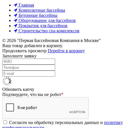
Главная
Композитные бассейны
Бетонные бассейны
Оборудование для бассейнов
Покрытия для бассейнов
Строительство спа комплексов
© 2026 "Первая Бассейновая Компания в Москве"
Ваш товар добавлен в корзину.
Продолжить просмотр
Перейти в корзину
Заполните заявку
Обновить капчу
Подтвердите, что вы не робот
*
Согласен на обработку персональных данных и
политику
конфиденциальности