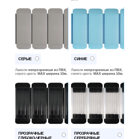
СЕРЫЕ
СИНИЕ
Ламели
непрозрачные из ПВХ
,
Ламели
непрозрачные из ПВХ
,
серого цвета.
MAX ширина 10м.
синего цвета.
MAX ширина 10м.
ПРОЗРАЧНЫЕ
ПРОЗРАЧНЫЕ
ГЛУБОКО-ЧЕРНЫЕ
СЕРЕБРЯНЫЕ