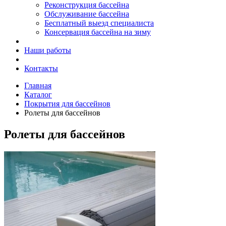
Реконструкция бассейна
Обслуживание бассейна
Бесплатный выезд специалиста
Консервация бассейна на зиму
Наши работы
Контакты
Главная
Каталог
Покрытия для бассейнов
Ролеты для бассейнов
Ролеты для бассейнов