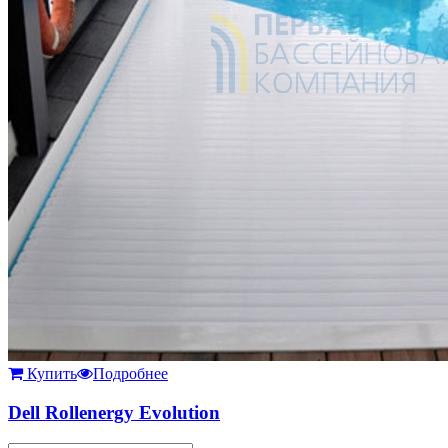
Купить
Подробнее
Dell Rollenergy Evolution