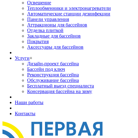
Освещение
Теплообменники и электронагреватели
Автоматические станции дезинфекции
Панели управления
Аттракционы для бассейнов
Отделка плиткой
Закладные для бассейнов
Покрытия
Аксессуары для бассейнов
Услуги
+
Дизайн-проект бассейна
Бассейн под ключ
Реконструкция бассейна
Обслуживание бассейна
Бесплатный выезд специалиста
Консервация бассейна на зиму
Наши работы
Контакты