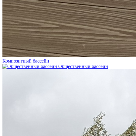
Композитный бассейн
Общественный бассейн