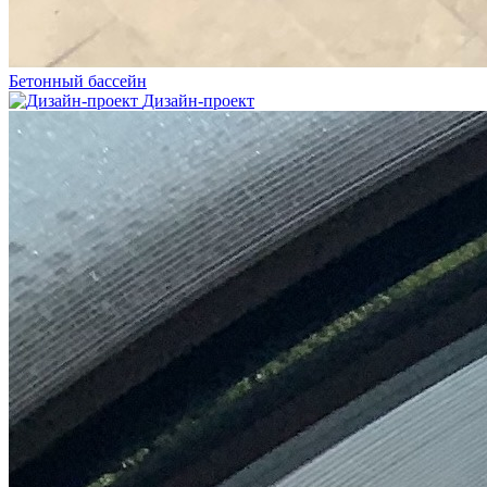
Бетонный бассейн
Дизайн-проект