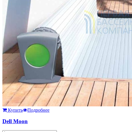
Купить
Подробнее
Dell Moon