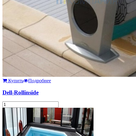
Купить
Подробнее
Dell-Rollinside