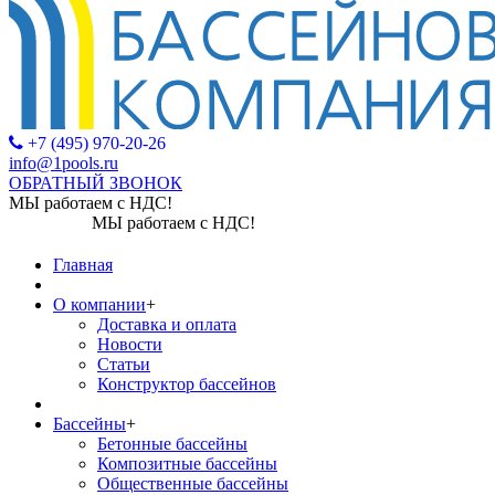
+7 (495) 970-20-26
info@1pools.ru
ОБРАТНЫЙ ЗВОНОК
МЫ работаем с НДС!
МЫ работаем с НДС!
Главная
О компании
+
Доставка и оплата
Новости
Статьи
Конструктор бассейнов
Бассейны
+
Бетонные бассейны
Композитные бассейны
Общественные бассейны