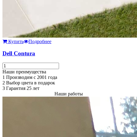
Купить
Подробнее
Dell Contura
Наши преимущества
1
Производим с 2001 года
2
Выбор цвета в подарок
3
Гарантия 25 лет
Наши работы