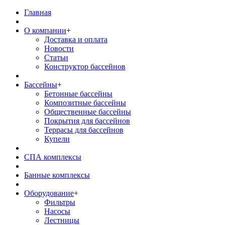
Главная
О компании
+
Доставка и оплата
Новости
Статьи
Конструктор бассейнов
Бассейны
+
Бетонные бассейны
Композитные бассейны
Общественные бассейны
Покрытия для бассейнов
Террасы для бассейнов
Купели
СПА комплексы
Банные комплексы
Оборудование
+
Фильтры
Насосы
Лестницы