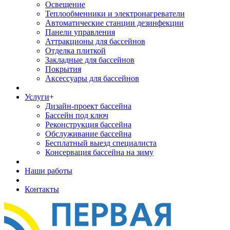
Освещение
Теплообменники и электронагреватели
Автоматические станции дезинфекции
Панели управления
Аттракционы для бассейнов
Отделка плиткой
Закладные для бассейнов
Покрытия
Аксессуары для бассейнов
Услуги
+
Дизайн-проект бассейна
Бассейн под ключ
Реконструкция бассейна
Обслуживание бассейна
Бесплатный выезд специалиста
Консервация бассейна на зиму
Наши работы
Контакты