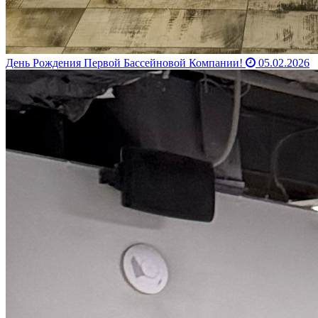
День Рождения Первой Бассейновой Компании!
05.02.2026