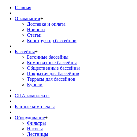
Главная
О компании
+
Доставка и оплата
Новости
Статьи
Конструктор бассейнов
Бассейны
+
Бетонные бассейны
Композитные бассейны
Общественные бассейны
Покрытия для бассейнов
Террасы для бассейнов
Купели
СПА комплексы
Банные комплексы
Оборудование
+
Фильтры
Насосы
Лестницы