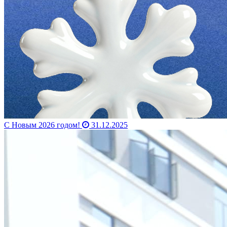
С Новым 2026 годом!
31.12.2025