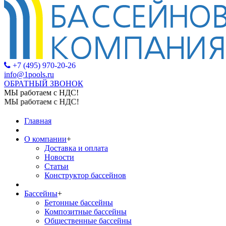
+7 (495) 970-20-26
info@1pools.ru
ОБРАТНЫЙ ЗВОНОК
МЫ работаем с НДС!
МЫ работаем с НДС!
Главная
О компании
+
Доставка и оплата
Новости
Статьи
Конструктор бассейнов
Бассейны
+
Бетонные бассейны
Композитные бассейны
Общественные бассейны