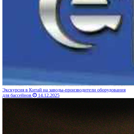
Экскурсия в Китай на заводы-производители оборудования
для бассейнов
14.12.2025