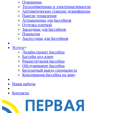
Освещение
Теплообменники и электронагреватели
Автоматические станции дезинфекции
Панели управления
Аттракционы для бассейнов
Отделка плиткой
Закладные для бассейнов
Покрытия
Аксессуары для бассейнов
Услуги
+
Дизайн-проект бассейна
Бассейн под ключ
Реконструкция бассейна
Обслуживание бассейна
Бесплатный выезд специалиста
Консервация бассейна на зиму
Наши работы
Контакты