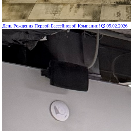
День Рождения Первой Бассейновой Компании!
05.02.2026