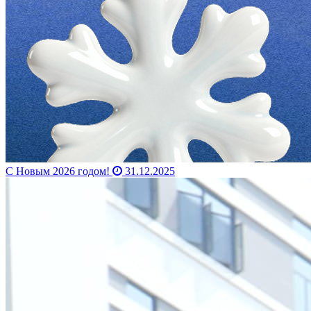
С Новым 2026 годом!
31.12.2025