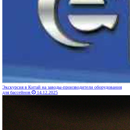
Экскурсия в Китай на заводы-производители оборудования
для бассейнов
14.12.2025