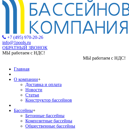
+7 (495) 970-20-26
info@1pools.ru
ОБРАТНЫЙ ЗВОНОК
МЫ работаем с НДС!
МЫ работаем с НДС!
Главная
О компании
+
Доставка и оплата
Новости
Статьи
Конструктор бассейнов
Бассейны
+
Бетонные бассейны
Композитные бассейны
Общественные бассейны