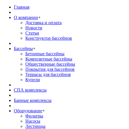
Главная
О компании
+
Доставка и оплата
Новости
Статьи
Конструктор бассейнов
Бассейны
+
Бетонные бассейны
Композитные бассейны
Общественные бассейны
Покрытия для бассейнов
Террасы для бассейнов
Купели
СПА комплексы
Банные комплексы
Оборудование
+
Фильтры
Насосы
Лестницы