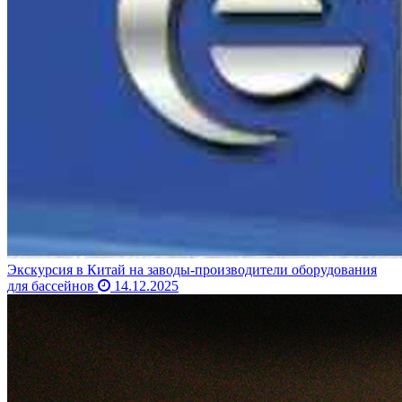
Экскурсия в Китай на заводы-производители оборудования
для бассейнов
14.12.2025