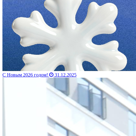
С Новым 2026 годом!
31.12.2025