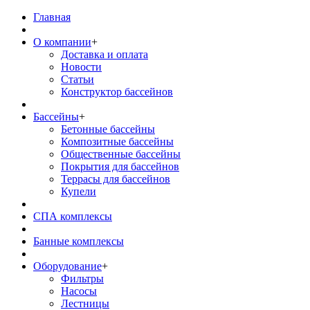
Главная
О компании
+
Доставка и оплата
Новости
Статьи
Конструктор бассейнов
Бассейны
+
Бетонные бассейны
Композитные бассейны
Общественные бассейны
Покрытия для бассейнов
Террасы для бассейнов
Купели
СПА комплексы
Банные комплексы
Оборудование
+
Фильтры
Насосы
Лестницы