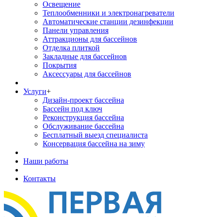
Освещение
Теплообменники и электронагреватели
Автоматические станции дезинфекции
Панели управления
Аттракционы для бассейнов
Отделка плиткой
Закладные для бассейнов
Покрытия
Аксессуары для бассейнов
Услуги
+
Дизайн-проект бассейна
Бассейн под ключ
Реконструкция бассейна
Обслуживание бассейна
Бесплатный выезд специалиста
Консервация бассейна на зиму
Наши работы
Контакты