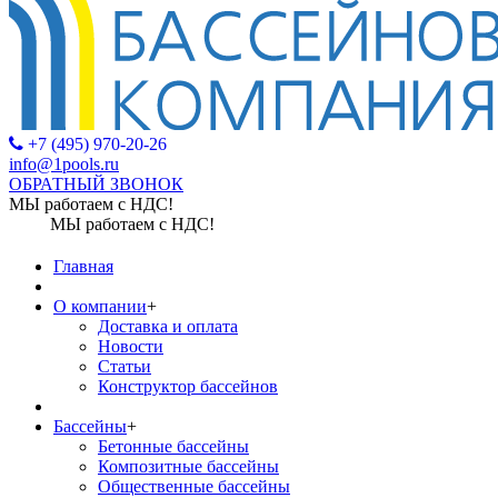
+7 (495) 970-20-26
info@1pools.ru
ОБРАТНЫЙ ЗВОНОК
МЫ работаем с НДС!
МЫ работаем с НДС!
Главная
О компании
+
Доставка и оплата
Новости
Статьи
Конструктор бассейнов
Бассейны
+
Бетонные бассейны
Композитные бассейны
Общественные бассейны