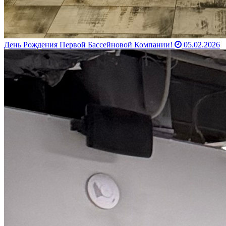
День Рождения Первой Бассейновой Компании!
05.02.2026