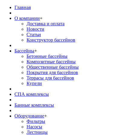
Главная
О компании
+
Доставка и оплата
Новости
Статьи
Конструктор бассейнов
Бассейны
+
Бетонные бассейны
Композитные бассейны
Общественные бассейны
Покрытия для бассейнов
Террасы для бассейнов
Купели
СПА комплексы
Банные комплексы
Оборудование
+
Фильтры
Насосы
Лестницы