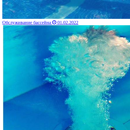
Обслуживание бассейна
01.02.2022