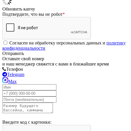
Обновить капчу
Подтвердите, что вы не робот
*
Согласен на обработку персональных данных и
политику
конфиденциальности
Отправить
Оставьте свой номер
и наш менеджер свяжется с вами в ближайшее время
Телефон
Telegram
Max
Введите код с картинки: