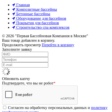
Главная
Композитные бассейны
Бетонные бассейны
Оборудование для бассейнов
Покрытия для бассейнов
Строительство спа комплексов
© 2026 "Первая Бассейновая Компания в Москве"
Ваш товар добавлен в корзину.
Продолжить просмотр
Перейти в корзину
Заполните заявку
Обновить капчу
Подтвердите, что вы не робот
*
Согласен на обработку персональных данных и
политику