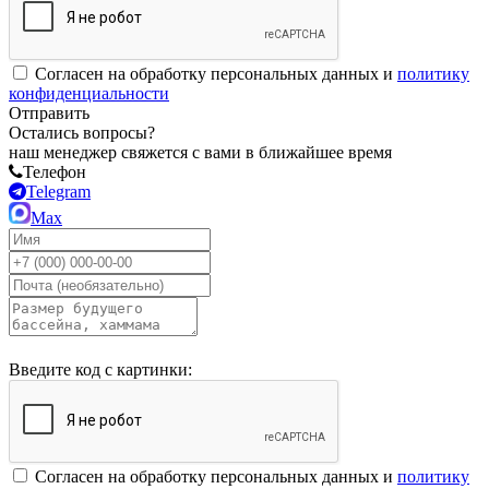
Согласен на обработку персональных данных и
политику
конфиденциальности
Отправить
Остались вопросы?
наш менеджер свяжется с вами в ближайшее время
Телефон
Telegram
Max
Введите код с картинки:
Согласен на обработку персональных данных и
политику