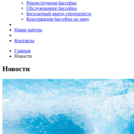
Реконструкция бассейна
Обслуживание бассейна
Бесплатный выезд специалиста
Консервация бассейна на зиму
Наши работы
Контакты
Главная
Новости
Новости