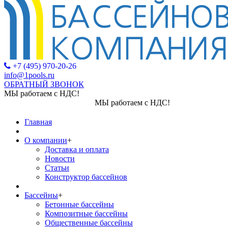
+7 (495) 970-20-26
info@1pools.ru
ОБРАТНЫЙ ЗВОНОК
МЫ работаем с НДС!
МЫ работаем с НДС!
Главная
О компании
+
Доставка и оплата
Новости
Статьи
Конструктор бассейнов
Бассейны
+
Бетонные бассейны
Композитные бассейны
Общественные бассейны