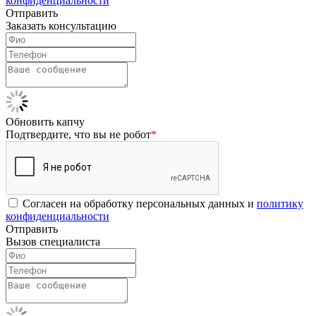
конфиденциальности
Отправить
Заказать консультацию
Обновить капчу
Подтвердите, что вы не робот
*
Согласен на обработку персональных данных и
политику
конфиденциальности
Отправить
Вызов специалиста