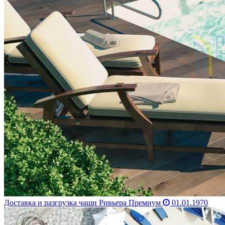
Доставка и разгрузка чаши Ривьера Премиум
01.01.1970