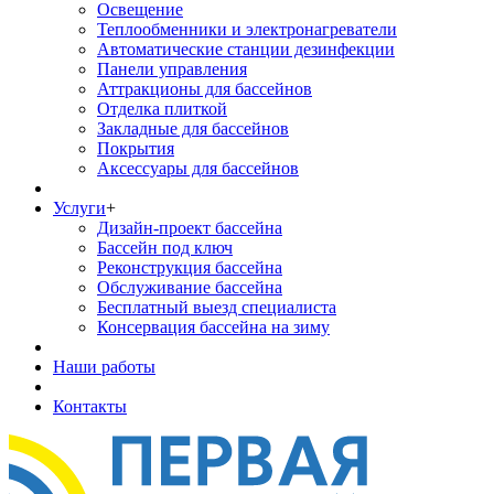
Освещение
Теплообменники и электронагреватели
Автоматические станции дезинфекции
Панели управления
Аттракционы для бассейнов
Отделка плиткой
Закладные для бассейнов
Покрытия
Аксессуары для бассейнов
Услуги
+
Дизайн-проект бассейна
Бассейн под ключ
Реконструкция бассейна
Обслуживание бассейна
Бесплатный выезд специалиста
Консервация бассейна на зиму
Наши работы
Контакты