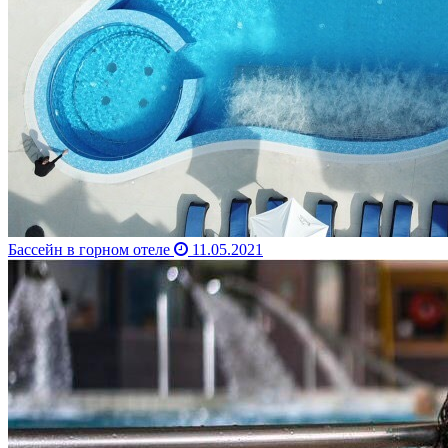
Бассейн в горном отеле
11.05.2021