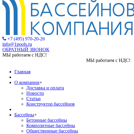
+7 (495) 970-20-26
info@1pools.ru
ОБРАТНЫЙ ЗВОНОК
МЫ работаем с НДС!
МЫ работаем с НДС!
Главная
О компании
+
Доставка и оплата
Новости
Статьи
Конструктор бассейнов
Бассейны
+
Бетонные бассейны
Композитные бассейны
Общественные бассейны