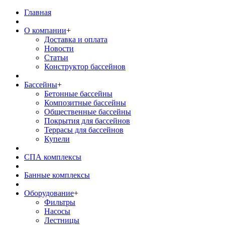
Главная
О компании
+
Доставка и оплата
Новости
Статьи
Конструктор бассейнов
Бассейны
+
Бетонные бассейны
Композитные бассейны
Общественные бассейны
Покрытия для бассейнов
Террасы для бассейнов
Купели
СПА комплексы
Банные комплексы
Оборудование
+
Фильтры
Насосы
Лестницы