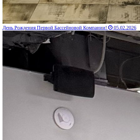
День Рождения Первой Бассейновой Компании!
05.02.2026