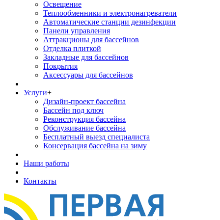
Освещение
Теплообменники и электронагреватели
Автоматические станции дезинфекции
Панели управления
Аттракционы для бассейнов
Отделка плиткой
Закладные для бассейнов
Покрытия
Аксессуары для бассейнов
Услуги
+
Дизайн-проект бассейна
Бассейн под ключ
Реконструкция бассейна
Обслуживание бассейна
Бесплатный выезд специалиста
Консервация бассейна на зиму
Наши работы
Контакты