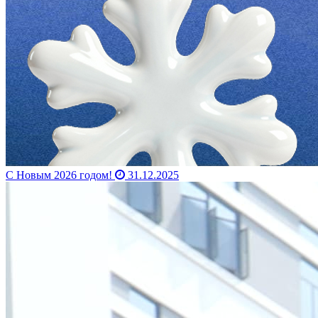
С Новым 2026 годом!
31.12.2025