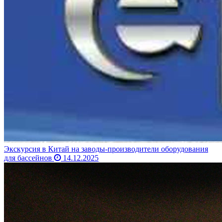
Экскурсия в Китай на заводы-производители оборудования
для бассейнов
14.12.2025