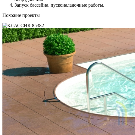
Запуск бассейна, пусконаладочные работы.
Похожие проекты