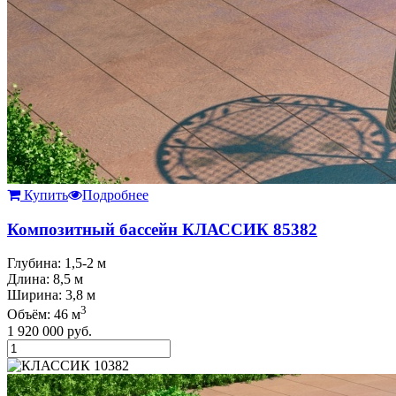
Купить
Подробнее
Композитный бассейн КЛАССИК 85382
Глубина: 1,5-2 м
Длина: 8,5 м
Ширина: 3,8 м
3
Объём: 46 м
1 920 000
руб.