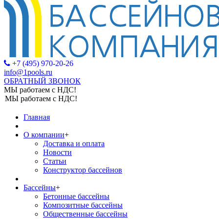
+7 (495) 970-20-26
info@1pools.ru
ОБРАТНЫЙ ЗВОНОК
МЫ работаем с НДС!
МЫ работаем с НДС!
Главная
О компании
+
Доставка и оплата
Новости
Статьи
Конструктор бассейнов
Бассейны
+
Бетонные бассейны
Композитные бассейны
Общественные бассейны