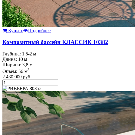
Купить
Подробнее
Композитный бассейн КЛАССИК 10382
Глубина: 1,5-2 м
Длина: 10 м
Ширина: 3,8 м
3
Объём: 56 м
2 430 000
руб.