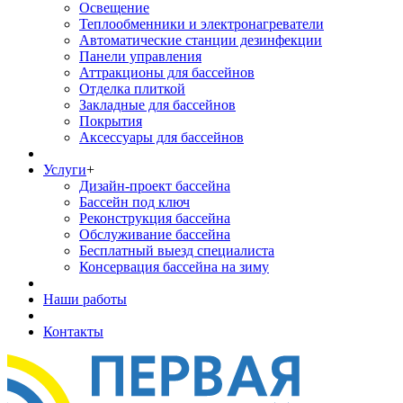
Освещение
Теплообменники и электронагреватели
Автоматические станции дезинфекции
Панели управления
Аттракционы для бассейнов
Отделка плиткой
Закладные для бассейнов
Покрытия
Аксессуары для бассейнов
Услуги
+
Дизайн-проект бассейна
Бассейн под ключ
Реконструкция бассейна
Обслуживание бассейна
Бесплатный выезд специалиста
Консервация бассейна на зиму
Наши работы
Контакты