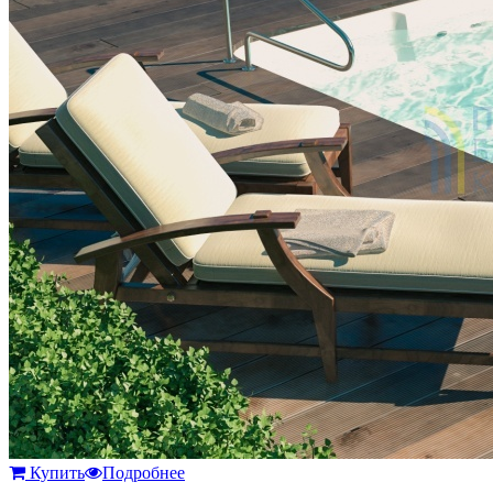
Купить
Подробнее