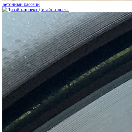
Бетонный бассейн
Дизайн-проект