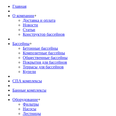
Главная
О компании
+
Доставка и оплата
Новости
Статьи
Конструктор бассейнов
Бассейны
+
Бетонные бассейны
Композитные бассейны
Общественные бассейны
Покрытия для бассейнов
Террасы для бассейнов
Купели
СПА комплексы
Банные комплексы
Оборудование
+
Фильтры
Насосы
Лестницы