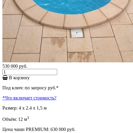
530 000
руб.
В корзину
Под ключ:
по запросу
руб.
*
*
Что включает стоимость?
Размер: 4 х 2.4 x 1,5 м
3
Объём: 12 м
Цена чаши PREMIUM:
630 000
руб.