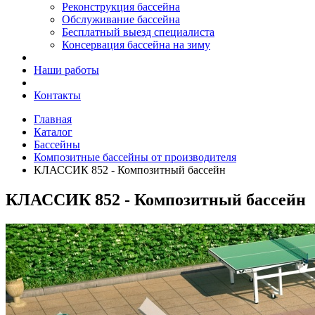
Реконструкция бассейна
Обслуживание бассейна
Бесплатный выезд специалиста
Консервация бассейна на зиму
Наши работы
Контакты
Главная
Каталог
Бассейны
Композитные бассейны от производителя
КЛАССИК 852 - Композитный бассейн
КЛАССИК 852 - Композитный бассейн