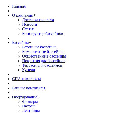
Главная
О компании
+
Доставка и оплата
Новости
Статьи
Конструктор бассейнов
Бассейны
+
Бетонные бассейны
Композитные бассейны
Общественные бассейны
Покрытия для бассейнов
Террасы для бассейнов
Купели
СПА комплексы
Банные комплексы
Оборудование
+
Фильтры
Насосы
Лестницы