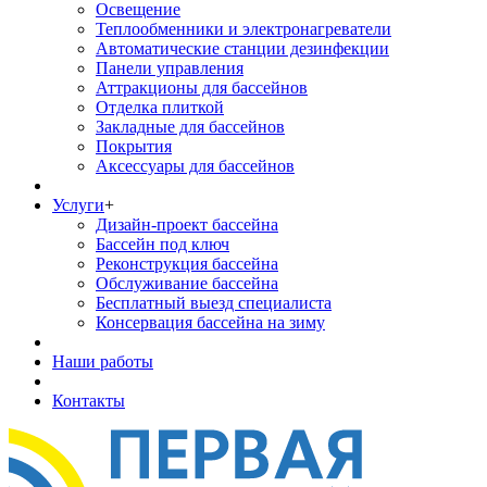
Освещение
Теплообменники и электронагреватели
Автоматические станции дезинфекции
Панели управления
Аттракционы для бассейнов
Отделка плиткой
Закладные для бассейнов
Покрытия
Аксессуары для бассейнов
Услуги
+
Дизайн-проект бассейна
Бассейн под ключ
Реконструкция бассейна
Обслуживание бассейна
Бесплатный выезд специалиста
Консервация бассейна на зиму
Наши работы
Контакты