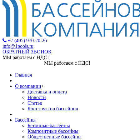
+7 (495) 970-20-26
info@1pools.ru
ОБРАТНЫЙ ЗВОНОК
МЫ работаем с НДС!
МЫ работаем с НДС!
Главная
О компании
+
Доставка и оплата
Новости
Статьи
Конструктор бассейнов
Бассейны
+
Бетонные бассейны
Композитные бассейны
Общественные бассейны