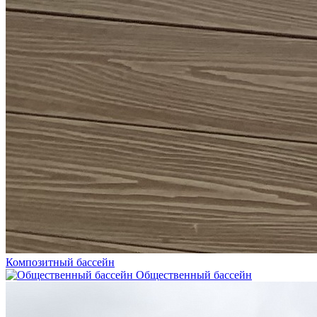
Композитный бассейн
Общественный бассейн