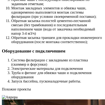
заданным отметкам;
Монтаж закладных элементов и обвязка чаши,
одновременно выполняется монтаж системы
фильтрации (при условии своевременной поставки);
Обратная засыпка полостей цементно-песчанной
смесью (без трамбования) и последовательным
наполнением чаши (вода от заказчика необходимый
напор 3-4 м3/ч)
Обратная засыпка траншеи для прокладки инженерного
оборудования (после монтажа соответственно);
Оборудование с подключением
Система фильтрации с закладными из пластика
(скиммер и форсунки)
Электрические материалы для подключения
Труба и фитинг для обвязки чаши и подключения
оборудования
Запуск бассейна, пусконаладочные работы.
Похожие проекты