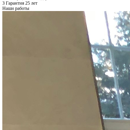
3
Гарантия 25 лет
Наши работы