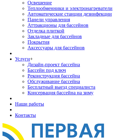
Освещение
Теплообменники и электронагреватели
Автоматические станции дезинфекции
Панели управления
Аттракционы для бассейнов
Отделка плиткой
Закладные для бассейнов
Покрытия
Аксессуары для бассейнов
Услуги
+
Дизайн-проект бассейна
Бассейн под ключ
Реконструкция бассейна
Обслуживание бассейна
Бесплатный выезд специалиста
Консервация бассейна на зиму
Наши работы
Контакты