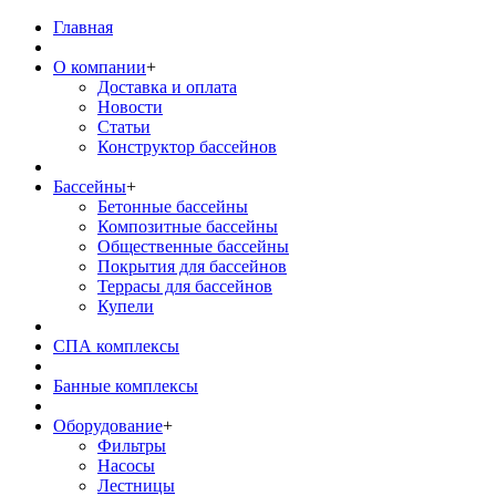
Главная
О компании
+
Доставка и оплата
Новости
Статьи
Конструктор бассейнов
Бассейны
+
Бетонные бассейны
Композитные бассейны
Общественные бассейны
Покрытия для бассейнов
Террасы для бассейнов
Купели
СПА комплексы
Банные комплексы
Оборудование
+
Фильтры
Насосы
Лестницы