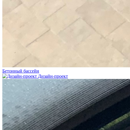
Бетонный бассейн
Дизайн-проект