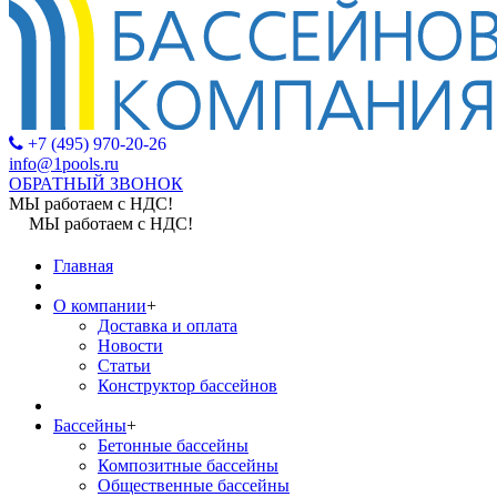
+7 (495) 970-20-26
info@1pools.ru
ОБРАТНЫЙ ЗВОНОК
МЫ работаем с НДС!
МЫ работаем с НДС!
Главная
О компании
+
Доставка и оплата
Новости
Статьи
Конструктор бассейнов
Бассейны
+
Бетонные бассейны
Композитные бассейны
Общественные бассейны