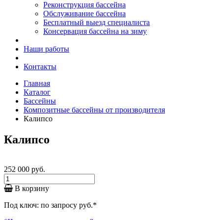
Реконструкция бассейна
Обслуживание бассейна
Бесплатный выезд специалиста
Консервация бассейна на зиму
Наши работы
Контакты
Главная
Каталог
Бассейны
Композитные бассейны от производителя
Калипсо
Калипсо
252 000
руб.
В корзину
Под ключ:
по запросу
руб.
*