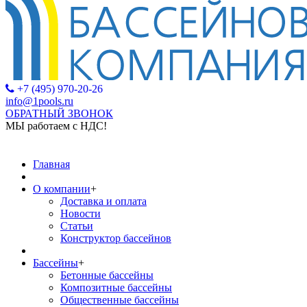
+7 (495) 970-20-26
info@1pools.ru
ОБРАТНЫЙ ЗВОНОК
МЫ работаем с НДС!
МЫ работаем с
Главная
О компании
+
Доставка и оплата
Новости
Статьи
Конструктор бассейнов
Бассейны
+
Бетонные бассейны
Композитные бассейны
Общественные бассейны