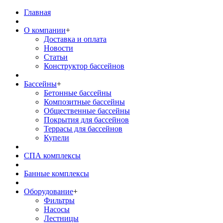
Главная
О компании
+
Доставка и оплата
Новости
Статьи
Конструктор бассейнов
Бассейны
+
Бетонные бассейны
Композитные бассейны
Общественные бассейны
Покрытия для бассейнов
Террасы для бассейнов
Купели
СПА комплексы
Банные комплексы
Оборудование
+
Фильтры
Насосы
Лестницы