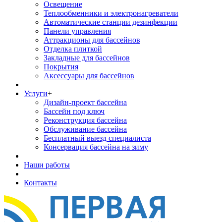
Освещение
Теплообменники и электронагреватели
Автоматические станции дезинфекции
Панели управления
Аттракционы для бассейнов
Отделка плиткой
Закладные для бассейнов
Покрытия
Аксессуары для бассейнов
Услуги
+
Дизайн-проект бассейна
Бассейн под ключ
Реконструкция бассейна
Обслуживание бассейна
Бесплатный выезд специалиста
Консервация бассейна на зиму
Наши работы
Контакты