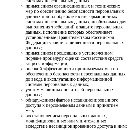
системах персональных данных;
применением организационных и технических
мер по обеспечению безопасности персональных
данных при их обработке в информационных
системах персональных данных, необходимых для
выполнения требований к защите персональных
данных, исполнение которых обеспечивает
установленные Правительством Российской
Федерации уровни защищенности персональных
данных;
применением прошедших в установленном
порядке процедуру оценки соответствия средств
защиты информации;
оценкой эффективности принимаемых мер по
обеспечению безопасности персональных данных
до ввода в эксплуатацию информационной
системы персональных данных;
учетом машинных носителей персональных
данных;
обнаружением фактов несанкционированного
доступа к персональным данным и принятием
мер;
восстановлением персональных данных,
модифицированных или уничтоженных
вследствие несанкционированного доступа к ним;