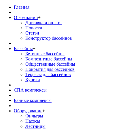
Главная
О компании
+
Доставка и оплата
Новости
Статьи
Конструктор бассейнов
Бассейны
+
Бетонные бассейны
Композитные бассейны
Общественные бассейны
Покрытия для бассейнов
Террасы для бассейнов
Купели
СПА комплексы
Банные комплексы
Оборудование
+
Фильтры
Насосы
Лестницы