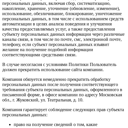
персональных данных, включая сбор, систематизацию,
накопление, хранение, уточнение (обновление, изменение),
использование, обезличивание, блокирование, уничтожение
персональных данных, в том числе с использованием средств
автоматизации в целях анализа поведения и улучшения
качества предоставляемых услуг, а также предоставления
субъекту персональных данных информации через различные
каналы связи, в том числе по почте, смс, электронной почте,
телефону, если субъект персональных данных изъявит
желание на получение подобной информации
соответствующими средствами связи.
В случае несогласия с условиями Политики Пользователь
должен прекратить использование сайта компании.
Компания обязуется немедленно прекратить обработку
персональных данных после получения соответствующего
требования субъекта персональных данных, оформленного в
письменной форме, в офисе компании по адресу Московская
обл., г. Жуковский, ул. Театральная, д. 10.
Компания гарантирует соблюдение следующих прав субъекта
персональных данных:
право на получение сведений о том, какие