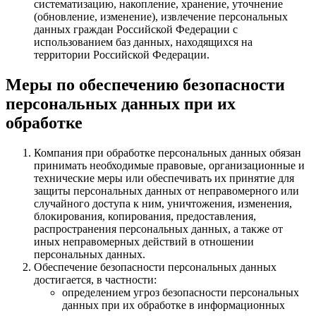
систематизацию, накопление, хранение, уточнение
(обновление, изменение), извлечение персональных
данных граждан Российской Федерации с
использованием баз данных, находящихся на
территории Российской Федерации.
Меры по обеспечению безопасности
персональных данных при их
обработке
Компания при обработке персональных данных обязан
принимать необходимые правовые, организационные и
технические меры или обеспечивать их принятие для
защиты персональных данных от неправомерного или
случайного доступа к ним, уничтожения, изменения,
блокирования, копирования, предоставления,
распространения персональных данных, а также от
иных неправомерных действий в отношении
персональных данных.
Обеспечение безопасности персональных данных
достигается, в частности:
определением угроз безопасности персональных
данных при их обработке в информационных