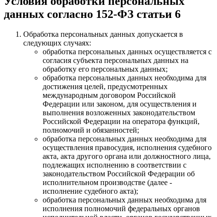
Условия обработки персональных
данных согласно 152-ФЗ статьи 6
Обработка персональных данных допускается в
следующих случаях:
обработка персональных данных осуществляется с
согласия субъекта персональных данных на
обработку его персональных данных;
обработка персональных данных необходима для
достижения целей, предусмотренных
международным договором Российской
Федерации или законом, для осуществления и
выполнения возложенных законодательством
Российской Федерации на оператора функций,
полномочий и обязанностей;
обработка персональных данных необходима для
осуществления правосудия, исполнения судебного
акта, акта другого органа или должностного лица,
подлежащих исполнению в соответствии с
законодательством Российской Федерации об
исполнительном производстве (далее -
исполнение судебного акта);
обработка персональных данных необходима для
исполнения полномочий федеральных органов