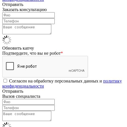
Отправить
Заказать консультацию
Обновить капчу
Подтвердите, что вы не робот
*
Согласен на обработку персональных данных и
политику
конфиденциальности
Отправить
Вызов специалиста