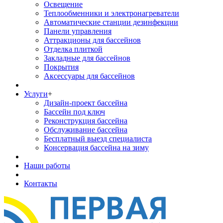
Освещение
Теплообменники и электронагреватели
Автоматические станции дезинфекции
Панели управления
Аттракционы для бассейнов
Отделка плиткой
Закладные для бассейнов
Покрытия
Аксессуары для бассейнов
Услуги
+
Дизайн-проект бассейна
Бассейн под ключ
Реконструкция бассейна
Обслуживание бассейна
Бесплатный выезд специалиста
Консервация бассейна на зиму
Наши работы
Контакты