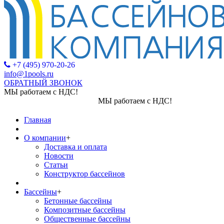
+7 (495) 970-20-26
info@1pools.ru
ОБРАТНЫЙ ЗВОНОК
МЫ работаем с НДС!
МЫ работаем с НДС!
Главная
О компании
+
Доставка и оплата
Новости
Статьи
Конструктор бассейнов
Бассейны
+
Бетонные бассейны
Композитные бассейны
Общественные бассейны