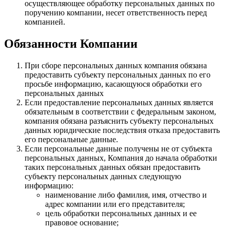
осуществляющее обработку персональных данных по
поручению компании, несет ответственность перед
компанией.
Обязанности Компании
При сборе персональных данных компания обязана
предоставить субъекту персональных данных по его
просьбе информацию, касающуюся обработки его
персональных данных
Если предоставление персональных данных является
обязательным в соответствии с федеральным законом,
компания обязана разъяснить субъекту персональных
данных юридические последствия отказа предоставить
его персональные данные.
Если персональные данные получены не от субъекта
персональных данных, Компания до начала обработки
таких персональных данных обязан предоставить
субъекту персональных данных следующую
информацию:
наименование либо фамилия, имя, отчество и
адрес компании или его представителя;
цель обработки персональных данных и ее
правовое основание;