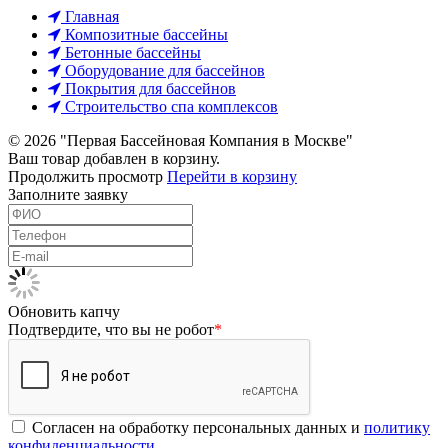
Главная
Композитные бассейны
Бетонные бассейны
Оборудование для бассейнов
Покрытия для бассейнов
Строительство спа комплексов
© 2026 "Первая Бассейновая Компания в Москве"
Ваш товар добавлен в корзину.
Продолжить просмотр
Перейти в корзину
Заполните заявку
Обновить капчу
Подтвердите, что вы не робот
*
Согласен на обработку персональных данных и
политику
конфиденциальности