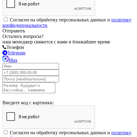
Согласен на обработку персональных данных и
политику
конфиденциальности
Отправить
Остались вопросы?
наш менеджер свяжется с вами в ближайшее время
Телефон
Telegram
Max
Введите код с картинки:
Согласен на обработку персональных данных и
политику