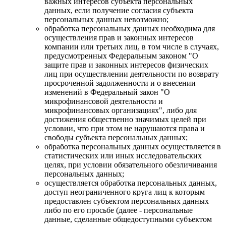
важных интересов субъекта персональных
данных, если получение согласия субъекта
персональных данных невозможно;
обработка персональных данных необходима для
осуществления прав и законных интересов
компании или третьих лиц, в том числе в случаях,
предусмотренных Федеральным законом "О
защите прав и законных интересов физических
лиц при осуществлении деятельности по возврату
просроченной задолженности и о внесении
изменений в Федеральный закон "О
микрофинансовой деятельности и
микрофинансовых организациях", либо для
достижения общественно значимых целей при
условии, что при этом не нарушаются права и
свободы субъекта персональных данных;
обработка персональных данных осуществляется в
статистических или иных исследовательских
целях, при условии обязательного обезличивания
персональных данных;
осуществляется обработка персональных данных,
доступ неограниченного круга лиц к которым
предоставлен субъектом персональных данных
либо по его просьбе (далее - персональные
данные, сделанные общедоступными субъектом