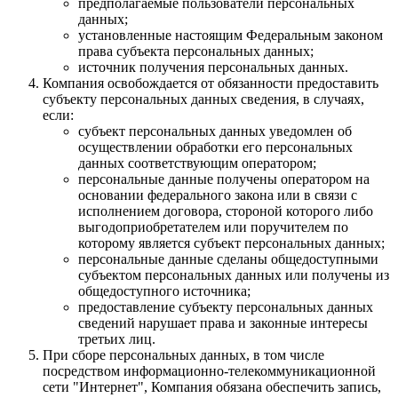
предполагаемые пользователи персональных
данных;
установленные настоящим Федеральным законом
права субъекта персональных данных;
источник получения персональных данных.
Компания освобождается от обязанности предоставить
субъекту персональных данных сведения, в случаях,
если:
субъект персональных данных уведомлен об
осуществлении обработки его персональных
данных соответствующим оператором;
персональные данные получены оператором на
основании федерального закона или в связи с
исполнением договора, стороной которого либо
выгодоприобретателем или поручителем по
которому является субъект персональных данных;
персональные данные сделаны общедоступными
субъектом персональных данных или получены из
общедоступного источника;
предоставление субъекту персональных данных
сведений нарушает права и законные интересы
третьих лиц.
При сборе персональных данных, в том числе
посредством информационно-телекоммуникационной
сети "Интернет", Компания обязана обеспечить запись,