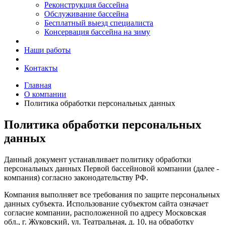
Реконструкция бассейна
Обслуживание бассейна
Бесплатный выезд специалиста
Консервация бассейна на зиму
Наши работы
Контакты
Главная
О компании
Политика обработки персональных данных
Политика обработки персональных
данных
Данный документ устанавливает политику обработки
персональных данных Первой бассейновой компании (далее -
компания) согласно законодательству РФ.
Компания выполняет все требования по защите персональных
данных субъекта. Использование субъектом сайта означает
согласие компании, расположенной по адресу Московская
обл., г. Жуковский, ул. Театральная, д. 10, на обработку