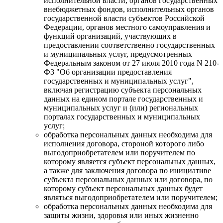
исполнительной власти, органов государственных
внебюджетных фондов, исполнительных органов
государственной власти субъектов Российской
Федерации, органов местного самоуправления и
функций организаций, участвующих в
предоставлении соответственно государственных
и муниципальных услуг, предусмотренных
Федеральным законом от 27 июля 2010 года N 210-
ФЗ "Об организации предоставления
государственных и муниципальных услуг",
включая регистрацию субъекта персональных
данных на едином портале государственных и
муниципальных услуг и (или) региональных
порталах государственных и муниципальных
услуг;
обработка персональных данных необходима для
исполнения договора, стороной которого либо
выгодоприобретателем или поручителем по
которому является субъект персональных данных,
а также для заключения договора по инициативе
субъекта персональных данных или договора, по
которому субъект персональных данных будет
являться выгодоприобретателем или поручителем;
обработка персональных данных необходима для
защиты жизни, здоровья или иных жизненно