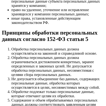
персональные данные субъекта персональных данных
хранятся у компании;
право на удаление, уточнение или исправление
хранящихся у компании персональных данных;
иные права, установленные действующим
законодательством РФ.
Принципы обработки персональных
данных согласно 152-ФЗ статьи 5
Обработка персональных данных должна
осуществляться на законной и справедливой основе.
Обработка персональных данных должна
ограничиваться достижением конкретных, заранее
определенных и законных целей. Не допускается
обработка персональных данных, несовместимая с
целями сбора персональных данных.
Не допускается объединение баз данных, содержащих
персональные данные, обработка которых
осуществляется в целях, несовместимых между собой.
Обработке подлежат только персональные данные,
которые отвечают целям их обработки.
Содержание и объем обрабатываемых персональных
данных должны соответствовать заявленным целям