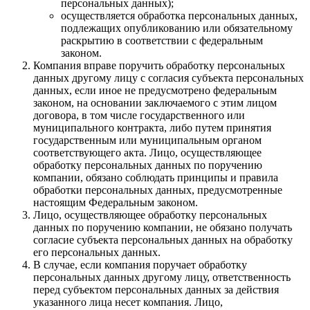
персональных данных);
осуществляется обработка персональных данных,
подлежащих опубликованию или обязательному
раскрытию в соответствии с федеральным
законом.
Компания вправе поручить обработку персональных
данных другому лицу с согласия субъекта персональных
данных, если иное не предусмотрено федеральным
законом, на основании заключаемого с этим лицом
договора, в том числе государственного или
муниципального контракта, либо путем принятия
государственным или муниципальным органом
соответствующего акта. Лицо, осуществляющее
обработку персональных данных по поручению
компании, обязано соблюдать принципы и правила
обработки персональных данных, предусмотренные
настоящим Федеральным законом.
Лицо, осуществляющее обработку персональных
данных по поручению компании, не обязано получать
согласие субъекта персональных данных на обработку
его персональных данных.
В случае, если компания поручает обработку
персональных данных другому лицу, ответственность
перед субъектом персональных данных за действия
указанного лица несет компания. Лицо,