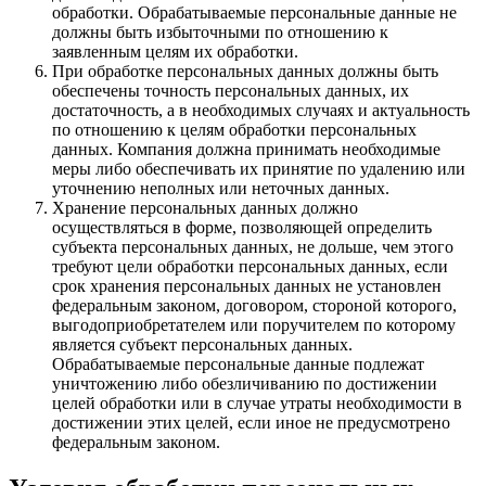
обработки. Обрабатываемые персональные данные не
должны быть избыточными по отношению к
заявленным целям их обработки.
При обработке персональных данных должны быть
обеспечены точность персональных данных, их
достаточность, а в необходимых случаях и актуальность
по отношению к целям обработки персональных
данных. Компания должна принимать необходимые
меры либо обеспечивать их принятие по удалению или
уточнению неполных или неточных данных.
Хранение персональных данных должно
осуществляться в форме, позволяющей определить
субъекта персональных данных, не дольше, чем этого
требуют цели обработки персональных данных, если
срок хранения персональных данных не установлен
федеральным законом, договором, стороной которого,
выгодоприобретателем или поручителем по которому
является субъект персональных данных.
Обрабатываемые персональные данные подлежат
уничтожению либо обезличиванию по достижении
целей обработки или в случае утраты необходимости в
достижении этих целей, если иное не предусмотрено
федеральным законом.