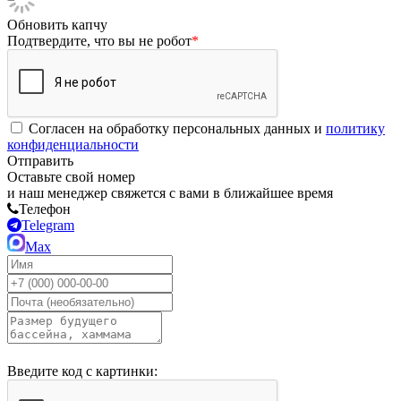
Обновить капчу
Подтвердите, что вы не робот
*
Согласен на обработку персональных данных и
политику
конфиденциальности
Отправить
Оставьте свой номер
и наш менеджер свяжется с вами в ближайшее время
Телефон
Telegram
Max
Введите код с картинки: