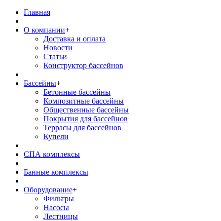
Главная
О компании
+
Доставка и оплата
Новости
Статьи
Конструктор бассейнов
Бассейны
+
Бетонные бассейны
Композитные бассейны
Общественные бассейны
Покрытия для бассейнов
Террасы для бассейнов
Купели
СПА комплексы
Банные комплексы
Оборудование
+
Фильтры
Насосы
Лестницы