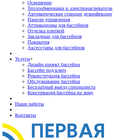
Освещение
Теплообменники и электронагреватели
Автоматические станции дезинфекции
Панели управления
Аттракционы для бассейнов
Отделка плиткой
Закладные для бассейнов
Покрытия
Аксессуары для бассейнов
Услуги
+
Дизайн-проект бассейна
Бассейн под ключ
Реконструкция бассейна
Обслуживание бассейна
Бесплатный выезд специалиста
Консервация бассейна на зиму
Наши работы
Контакты