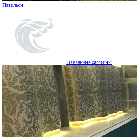
Павильон
Панельные бассейны