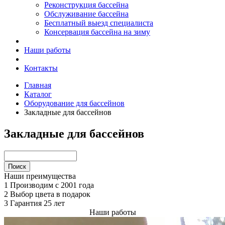
Реконструкция бассейна
Обслуживание бассейна
Бесплатный выезд специалиста
Консервация бассейна на зиму
Наши работы
Контакты
Главная
Каталог
Оборудование для бассейнов
Закладные для бассейнов
Закладные для бассейнов
Наши преимущества
1
Производим с 2001 года
2
Выбор цвета в подарок
3
Гарантия 25 лет
Наши работы