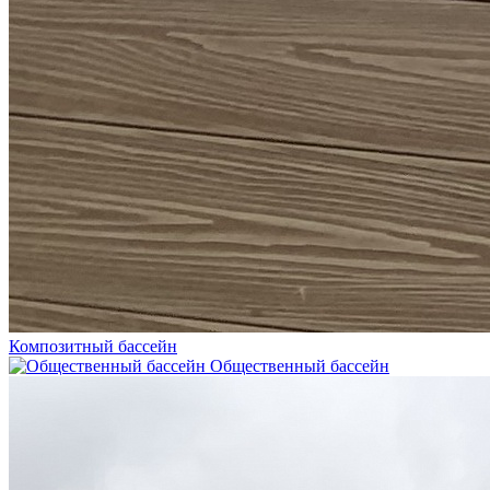
Композитный бассейн
Общественный бассейн