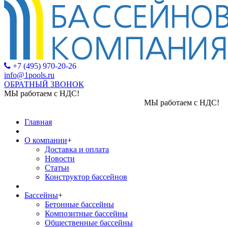
+7 (495) 970-20-26
info@1pools.ru
ОБРАТНЫЙ ЗВОНОК
МЫ работаем с НДС!
МЫ работаем с НДС!
Главная
О компании
+
Доставка и оплата
Новости
Статьи
Конструктор бассейнов
Бассейны
+
Бетонные бассейны
Композитные бассейны
Общественные бассейны