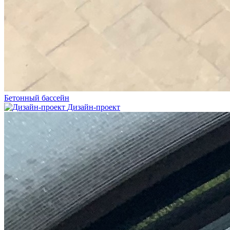
Бетонный бассейн
Дизайн-проект