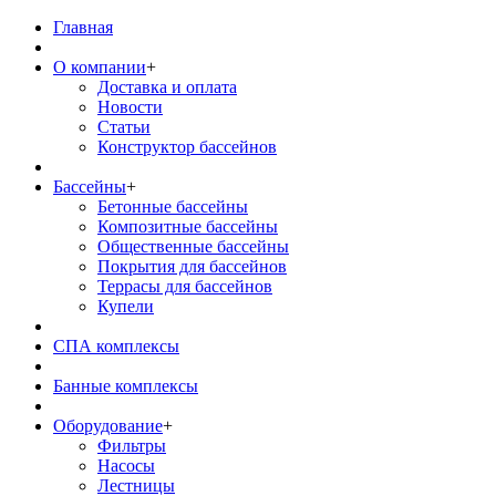
Главная
О компании
+
Доставка и оплата
Новости
Статьи
Конструктор бассейнов
Бассейны
+
Бетонные бассейны
Композитные бассейны
Общественные бассейны
Покрытия для бассейнов
Террасы для бассейнов
Купели
СПА комплексы
Банные комплексы
Оборудование
+
Фильтры
Насосы
Лестницы