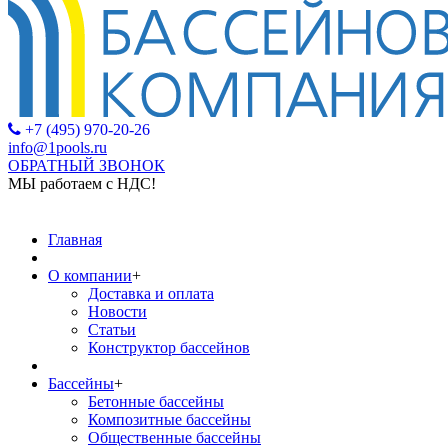
+7 (495) 970-20-26
info@1pools.ru
ОБРАТНЫЙ ЗВОНОК
МЫ работаем с НДС!
МЫ ра
Главная
О компании
+
Доставка и оплата
Новости
Статьи
Конструктор бассейнов
Бассейны
+
Бетонные бассейны
Композитные бассейны
Общественные бассейны