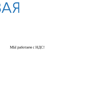
ботаем с НДС!