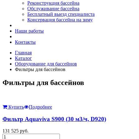
Реконструкция бассейна
Обслуживание бассейна
Бесплатный выезд специалиста
Консервация бассейна на зиму
Наши работы
Контакты
Главная
Каталог
Оборудование для бассейнов
Фильтры для бассейнов
Фильтры для бассейнов
Купить
Подробнее
Фильтр Aquaviva S900 (30 м3/ч, D920)
131 525
руб.