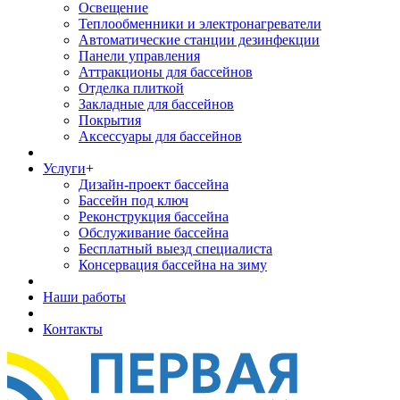
Освещение
Теплообменники и электронагреватели
Автоматические станции дезинфекции
Панели управления
Аттракционы для бассейнов
Отделка плиткой
Закладные для бассейнов
Покрытия
Аксессуары для бассейнов
Услуги
+
Дизайн-проект бассейна
Бассейн под ключ
Реконструкция бассейна
Обслуживание бассейна
Бесплатный выезд специалиста
Консервация бассейна на зиму
Наши работы
Контакты