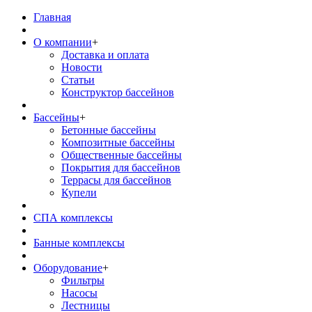
Главная
О компании
+
Доставка и оплата
Новости
Статьи
Конструктор бассейнов
Бассейны
+
Бетонные бассейны
Композитные бассейны
Общественные бассейны
Покрытия для бассейнов
Террасы для бассейнов
Купели
СПА комплексы
Банные комплексы
Оборудование
+
Фильтры
Насосы
Лестницы