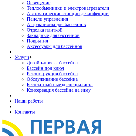
Освещение
Теплообменники и электронагреватели
Автоматические станции дезинфекции
Панели управления
Аттракционы для бассейнов
Отделка плиткой
Закладные для бассейнов
Покрытия
Аксессуары для бассейнов
Услуги
+
Дизайн-проект бассейна
Бассейн под ключ
Реконструкция бассейна
Обслуживание бассейна
Бесплатный выезд специалиста
Консервация бассейна на зиму
Наши работы
Контакты