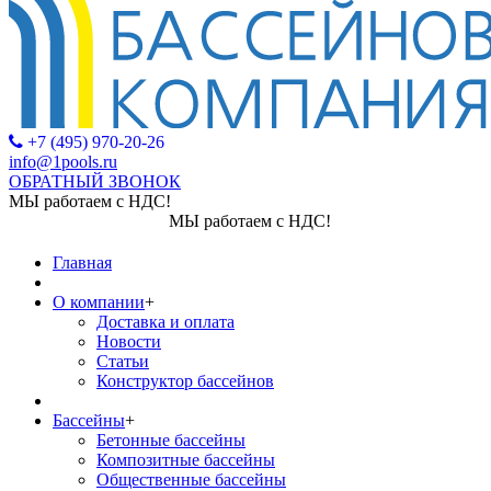
+7 (495) 970-20-26
info@1pools.ru
ОБРАТНЫЙ ЗВОНОК
МЫ работаем с НДС!
МЫ работаем с НДС!
Главная
О компании
+
Доставка и оплата
Новости
Статьи
Конструктор бассейнов
Бассейны
+
Бетонные бассейны
Композитные бассейны
Общественные бассейны