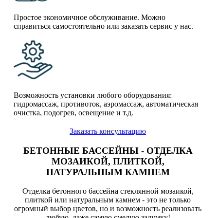
Простое экономичное обслуживание. Можно
справиться самостоятельно или заказать сервис у нас.
Возможность установки любого оборудования:
гидромассаж, противоток, аэромассаж, автоматическая
очистка, подогрев, освещение и т.д.
Заказать консультацию
БЕТОННЫЕ БАССЕЙНЫ - ОТДЕЛКА
МОЗАИКОЙ, ПЛИТКОЙ,
НАТУРАЛЬНЫМ КАМНЕМ
Отделка бетонного бассейна стеклянной мозаикой,
плиткой или натуральным камнем - это не только
огромный выбор цветов, но и возможность реализовать
любую, даже самую смелую задумку!