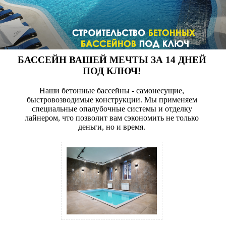
БАССЕЙН ВАШЕЙ МЕЧТЫ ЗА 14 ДНЕЙ
ПОД КЛЮЧ!
Наши бетонные бассейны - самонесущие,
быстровозводимые конструкции. Мы применяем
специальные опалубочные системы и отделку
лайнером, что позволит вам сэкономить не только
деньги, но и время.