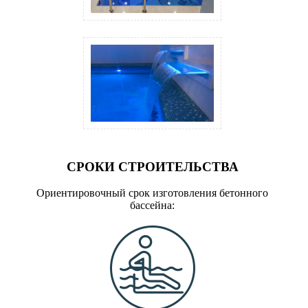
СРОКИ СТРОИТЕЛЬСТВА
Ориентировочный срок изготовления бетонного
бассейна: