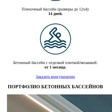
Пленочный бассейн (размеры до 12х4):
14 дней.
Бетонный бассейн с отделкой плиткой/мозаикой:
от 1 месяца.
Заказать консультацию
ПОРТФОЛИО БЕТОННЫХ БАССЕЙНОВ