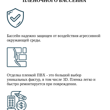
ПЛЕНОЧНОГО БАССЕЙНА
Бассейн надежно защищен от воздействия агрессивной
окружающей среды.
Отделка пленкой ПВХ - это большой выбор
уникальных фактур, в том числе 3D. Пленка легко и
быстро ремонтируется при повреждении.