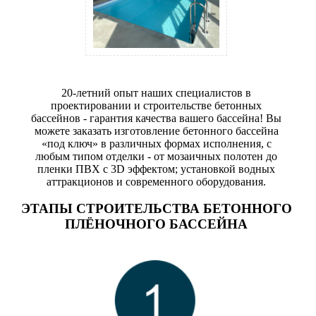
20-летний опыт наших специалистов в
проектировании и строительстве бетонных
бассейнов - гарантия качества вашего бассейна! Вы
можете заказать изготовление бетонного бассейна
«под ключ» в различных формах исполнения, с
любым типом отделки - от мозаичных полотен до
пленки ПВХ с 3D эффектом; установкой водных
аттракционов и современного оборудования.
ЭТАПЫ СТРОИТЕЛЬСТВА БЕТОННОГО
ПЛЁНОЧНОГО БАССЕЙНА