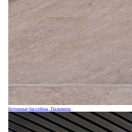
Бетонные бассейны, Пальмира