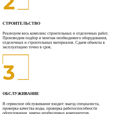
СТРОИТЕЛЬСТВО
Реализуем весь комплекс строительных и отделочных работ.
Производим подбор и монтаж необходимого оборудования,
отделочных и строительных материалов. Сдаем объекты в
эксплуатацию точно в срок.
ОБСЛУЖИВАНИЕ
В сервисное обслуживание входит: выезд специалиста,
проверка качества воды, проверка работоспособности
оборудования, замена необходимых компонентов.