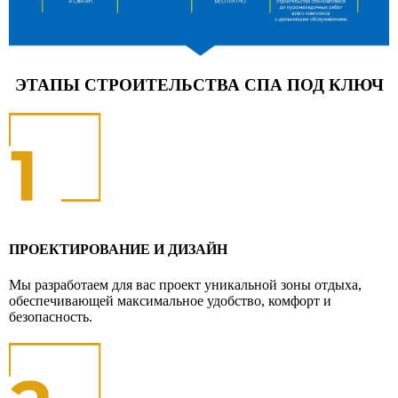
ЭТАПЫ СТРОИТЕЛЬСТВА СПА ПОД КЛЮЧ
ПРОЕКТИРОВАНИЕ И ДИЗАЙН
Мы разработаем для вас проект уникальной зоны отдыха,
обеспечивающей максимальное удобство, комфорт и
безопасность.