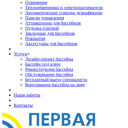
Освещение
Теплообменники и электронагреватели
Автоматические станции дезинфекции
Панели управления
Аттракционы для бассейнов
Отделка плиткой
Закладные для бассейнов
Покрытия
Аксессуары для бассейнов
Услуги
+
Дизайн-проект бассейна
Бассейн под ключ
Реконструкция бассейна
Обслуживание бассейна
Бесплатный выезд специалиста
Консервация бассейна на зиму
Наши работы
Контакты