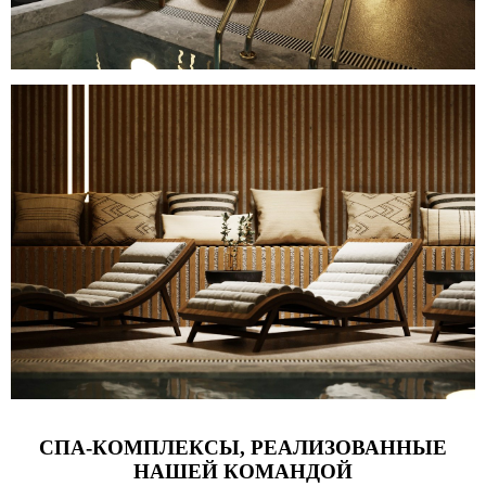
СПА-КОМПЛЕКСЫ, РЕАЛИЗОВАННЫЕ
НАШЕЙ КОМАНДОЙ