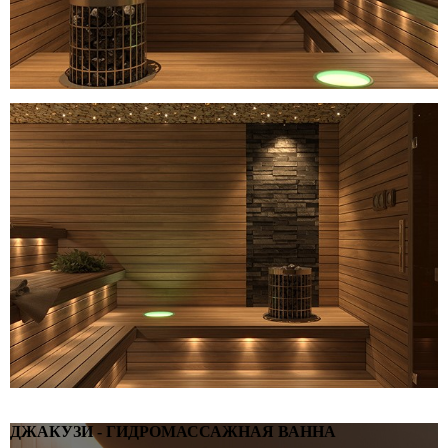
ДЖАКУЗИ - ГИДРОМАССАЖНАЯ ВАННА