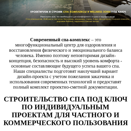
Современный спа-комплекс
– это
многофункциональный центр для оздоровления и
восстановления физического и эмоционального баланса
человека. Именно поэтому неповторимая дизайн-
концепция, безопасность и высокий уровень комфорта -
основные составляющие будущего успеха вашего спа.
Наши специалисты подготовят наилучший вариант
дизайн-проекта с учетом пожелания заказчика и
использования современных технологий и предоставят
полный комплект проектно-сметной документации.
СТРОИТЕЛЬСТВО СПА ПОД КЛЮЧ
ПО ИНДИВИДУАЛЬНЫМ
ПРОЕКТАМ ДЛЯ ЧАСТНОГО И
КОММЕРЧЕСКОГО ПОЛЬЗОВАНИЯ