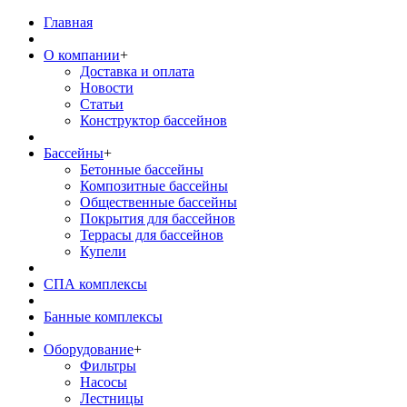
Главная
О компании
+
Доставка и оплата
Новости
Статьи
Конструктор бассейнов
Бассейны
+
Бетонные бассейны
Композитные бассейны
Общественные бассейны
Покрытия для бассейнов
Террасы для бассейнов
Купели
СПА комплексы
Банные комплексы
Оборудование
+
Фильтры
Насосы
Лестницы