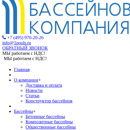
+7 (495) 970-20-26
info@1pools.ru
ОБРАТНЫЙ ЗВОНОК
МЫ работаем с НДС!
МЫ работаем с НДС!
Главная
О компании
+
Доставка и оплата
Новости
Статьи
Конструктор бассейнов
Бассейны
+
Бетонные бассейны
Композитные бассейны
Общественные бассейны