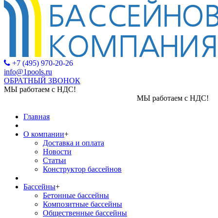
+7 (495) 970-20-26
info@1pools.ru
ОБРАТНЫЙ ЗВОНОК
МЫ работаем с НДС!
МЫ работаем с НДС!
Главная
О компании
+
Доставка и оплата
Новости
Статьи
Конструктор бассейнов
Бассейны
+
Бетонные бассейны
Композитные бассейны
Общественные бассейны