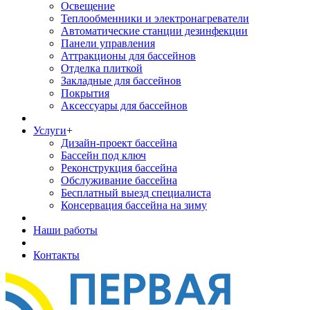
Освещение
Теплообменники и электронагреватели
Автоматические станции дезинфекции
Панели управления
Аттракционы для бассейнов
Отделка плиткой
Закладные для бассейнов
Покрытия
Аксессуары для бассейнов
Услуги
+
Дизайн-проект бассейна
Бассейн под ключ
Реконструкция бассейна
Обслуживание бассейна
Бесплатный выезд специалиста
Консервация бассейна на зиму
Наши работы
Контакты