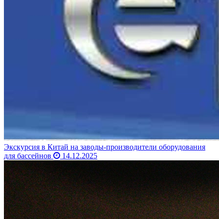
Экскурсия в Китай на заводы-производители оборудования
для бассейнов
14.12.2025