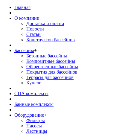
Главная
О компании
+
Доставка и оплата
Новости
Статьи
Конструктор бассейнов
Бассейны
+
Бетонные бассейны
Композитные бассейны
Общественные бассейны
Покрытия для бассейнов
Террасы для бассейнов
Купели
СПА комплексы
Банные комплексы
Оборудование
+
Фильтры
Насосы
Лестницы