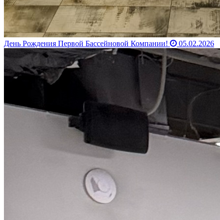
День Рождения Первой Бассейновой Компании!
05.02.2026