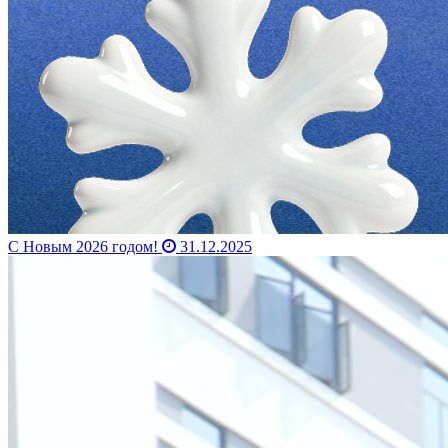
С Новым 2026 годом!
31.12.2025