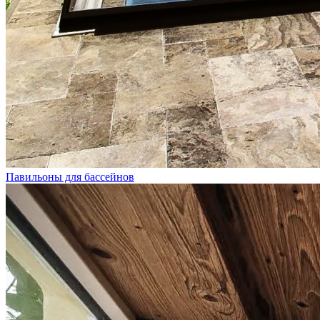
Павильоны для бассейнов