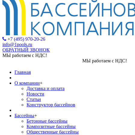
+7 (495) 970-20-26
info@1pools.ru
ОБРАТНЫЙ ЗВОНОК
МЫ работаем с НДС!
МЫ работаем с НДС!
Главная
О компании
+
Доставка и оплата
Новости
Статьи
Конструктор бассейнов
Бассейны
+
Бетонные бассейны
Композитные бассейны
Общественные бассейны