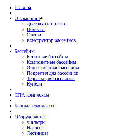
Главная
О компании
+
Доставка и оплата
Новости
Статьи
Конструктор бассейнов
Бассейны
+
Бетонные бассейны
Композитные бассейны
Общественные бассейны
Покрытия для бассейнов
Террасы для бассейнов
Купели
СПА комплексы
Банные комплексы
Оборудование
+
Фильтры
Насосы
Лестницы