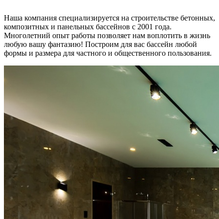
Наша компания специализируется на строительстве бетонных,
композитных и панельных бассейнов с 2001 года.
Многолетний опыт работы позволяет нам воплотить в жизнь
любую вашу фантазию! Построим для вас бассейн любой
формы и размера для частного и общественного пользования.