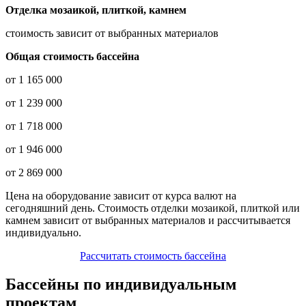
Отделка мозаикой, плиткой, камнем
стоимость зависит от выбранных материалов
Общая стоимость бассейна
от 1 165 000
от 1 239 000
от 1 718 000
от 1 946 000
от 2 869 000
Цена на оборудование зависит от курса валют на
сегодняшний день. Стоимость отделки мозаикой, плиткой или
камнем зависит от выбранных материалов и рассчитывается
индивидуально.
Рассчитать стоимость бассейна
Бассейны по индивидуальным
проектам