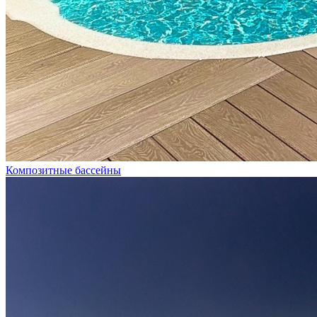
Композитные бассейны