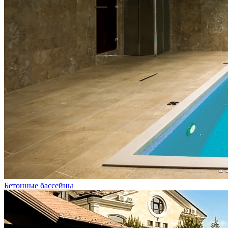
Бетонные бассейны