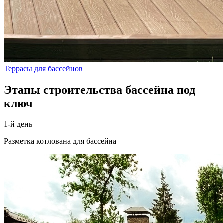
Террасы для бассейнов
Этапы строительства бассейна под
ключ
1-й день
Разметка котлована для бассейна