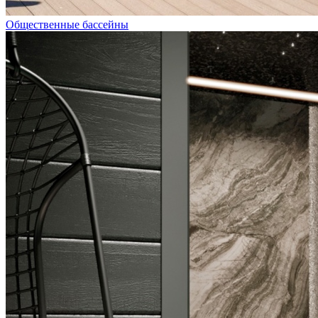
Общественные бассейны