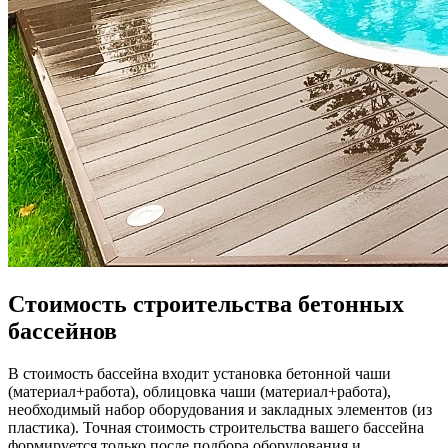
Стоимость строительства бетонных
бассейнов
В стоимость бассейна входит установка бетонной чаши
(материал+работа), облицовка чаши (материал+работа),
необходимый набор оборудования и закладных элементов (из
пластика). Точная стоимость строительства вашего бассейна
формируется только после подбора оборудования и