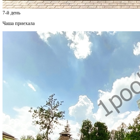
7-й день
Чаша приехала