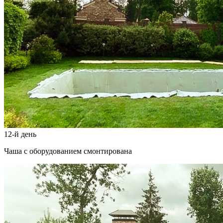
12-й день
Чаша с оборудованием смонтирована