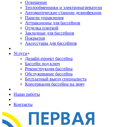
Освещение
Теплообменники и электронагреватели
Автоматические станции дезинфекции
Панели управления
Аттракционы для бассейнов
Отделка плиткой
Закладные для бассейнов
Покрытия
Аксессуары для бассейнов
Услуги
+
Дизайн-проект бассейна
Бассейн под ключ
Реконструкция бассейна
Обслуживание бассейна
Бесплатный выезд специалиста
Консервация бассейна на зиму
Наши работы
Контакты