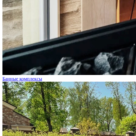
Банные комплексы