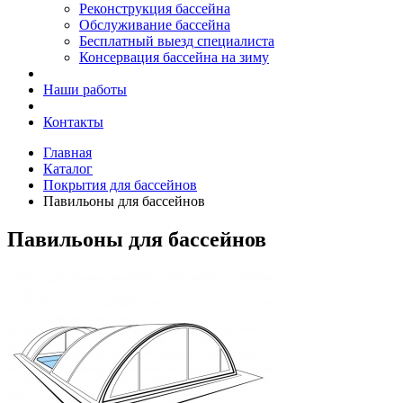
Реконструкция бассейна
Обслуживание бассейна
Бесплатный выезд специалиста
Консервация бассейна на зиму
Наши работы
Контакты
Главная
Каталог
Покрытия для бассейнов
Павильоны для бассейнов
Павильоны для бассейнов