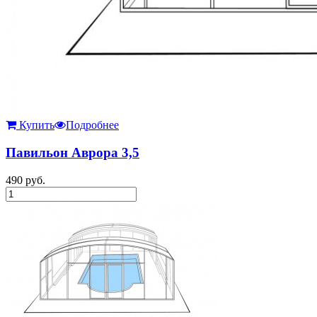
Купить
Подробнее
Павильон Аврора 3,5
490
руб.