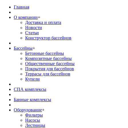
Главная
О компании
+
Доставка и оплата
Новости
Статьи
Конструктор бассейнов
Бассейны
+
Бетонные бассейны
Композитные бассейны
Общественные бассейны
Покрытия для бассейнов
Террасы для бассейнов
Купели
СПА комплексы
Банные комплексы
Оборудование
+
Фильтры
Насосы
Лестницы