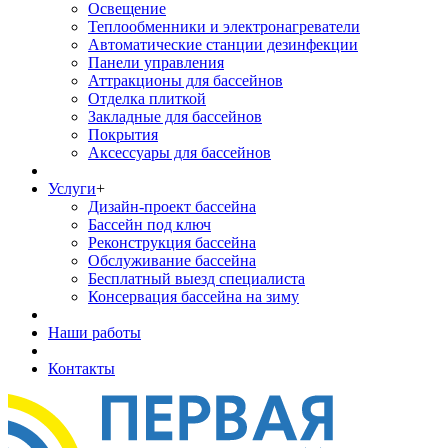
Освещение
Теплообменники и электронагреватели
Автоматические станции дезинфекции
Панели управления
Аттракционы для бассейнов
Отделка плиткой
Закладные для бассейнов
Покрытия
Аксессуары для бассейнов
Услуги
+
Дизайн-проект бассейна
Бассейн под ключ
Реконструкция бассейна
Обслуживание бассейна
Бесплатный выезд специалиста
Консервация бассейна на зиму
Наши работы
Контакты