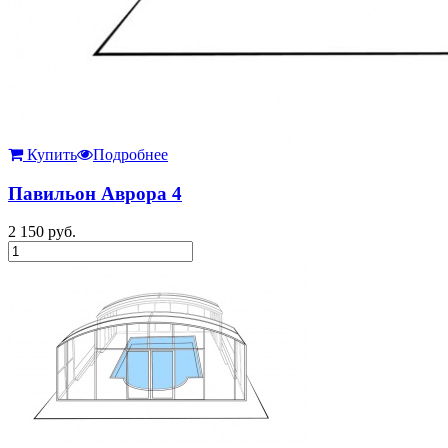
Купить
Подробнее
Павильон Аврора 4
2 150
руб.