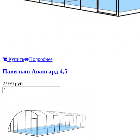
Купить
Подробнее
Павильон Авангард 4,5
2 959
руб.