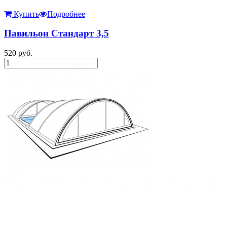
Купить
Подробнее
Павильон Стандарт 3,5
520
руб.