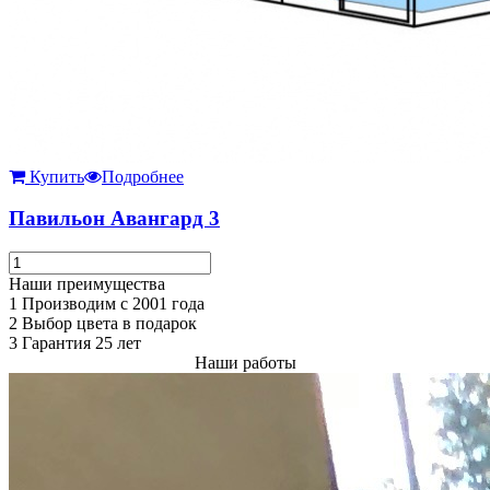
Купить
Подробнее
Павильон Авангард 3
Наши преимущества
1
Производим с 2001 года
2
Выбор цвета в подарок
3
Гарантия 25 лет
Наши работы