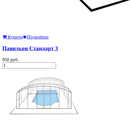
Купить
Подробнее
Павильон Стандарт 3
950
руб.