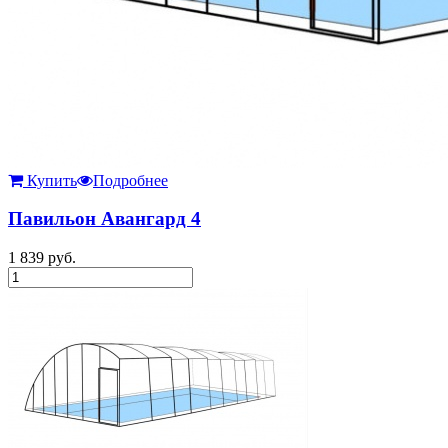
Купить
Подробнее
Павильон Авангард 4
1 839
руб.