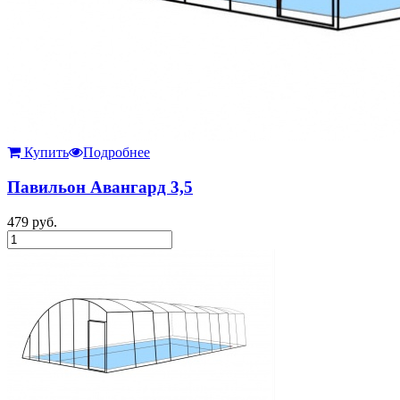
Купить
Подробнее
Павильон Авангард 3,5
479
руб.