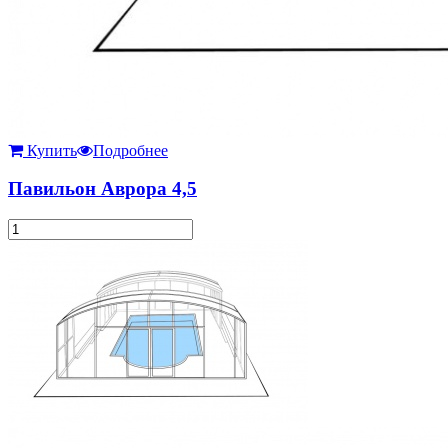
Купить
Подробнее
Павильон Аврора 4,5