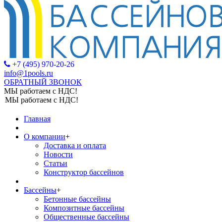
+7 (495) 970-20-26
info@1pools.ru
ОБРАТНЫЙ ЗВОНОК
МЫ работаем с НДС!
МЫ работаем с НДС!
Главная
О компании
+
Доставка и оплата
Новости
Статьи
Конструктор бассейнов
Бассейны
+
Бетонные бассейны
Композитные бассейны
Общественные бассейны