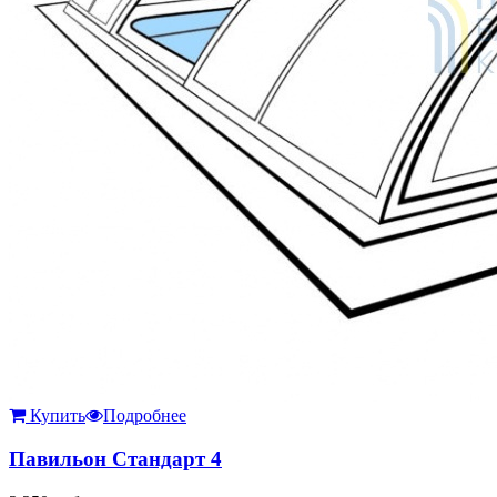
Купить
Подробнее
Павильон Стандарт 4