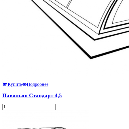
Купить
Подробнее
Павильон Стандарт 4,5