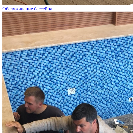
Обслуживание бассейна