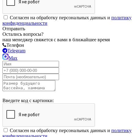
Согласен на обработку персональных данных и
политику
конфиденциальности
Отправить
Остались вопросы?
наш менеджер свяжется с вами в ближайшее время
Телефон
Telegram
Max
Введите код с картинки:
Согласен на обработку персональных данных и
политику
конфиденциальности