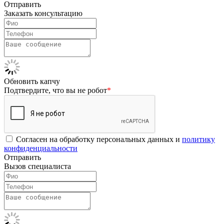
Отправить
Заказать консультацию
Обновить капчу
Подтвердите, что вы не робот
*
Согласен на обработку персональных данных и
политику
конфиденциальности
Отправить
Вызов специалиста