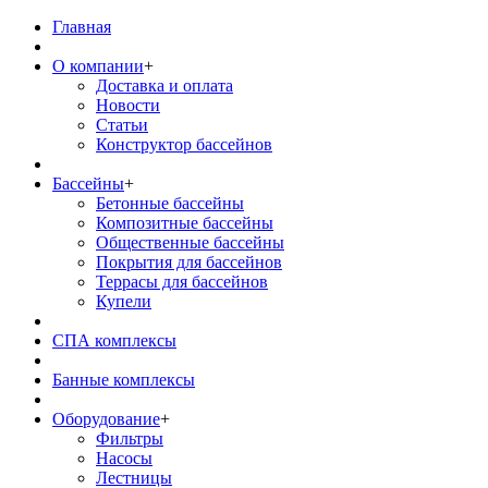
Главная
О компании
+
Доставка и оплата
Новости
Статьи
Конструктор бассейнов
Бассейны
+
Бетонные бассейны
Композитные бассейны
Общественные бассейны
Покрытия для бассейнов
Террасы для бассейнов
Купели
СПА комплексы
Банные комплексы
Оборудование
+
Фильтры
Насосы
Лестницы