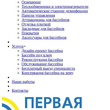
Освещение
Теплообменники и электронагреватели
Автоматические станции дезинфекции
Панели управления
Аттракционы для бассейнов
Отделка плиткой
Закладные для бассейнов
Покрытия
Аксессуары для бассейнов
Услуги
+
Дизайн-проект бассейна
Бассейн под ключ
Реконструкция бассейна
Обслуживание бассейна
Бесплатный выезд специалиста
Консервация бассейна на зиму
Наши работы
Контакты