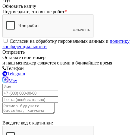
Обновить капчу
Подтвердите, что вы не робот
*
Согласен на обработку персональных данных и
политику
конфиденциальности
Отправить
Оставьте свой номер
и наш менеджер свяжется с вами в ближайшее время
Телефон
Telegram
Max
Введите код с картинки: