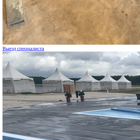
Выезд специалиста