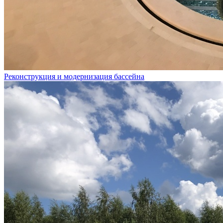
Реконструкция и модернизация бассейна