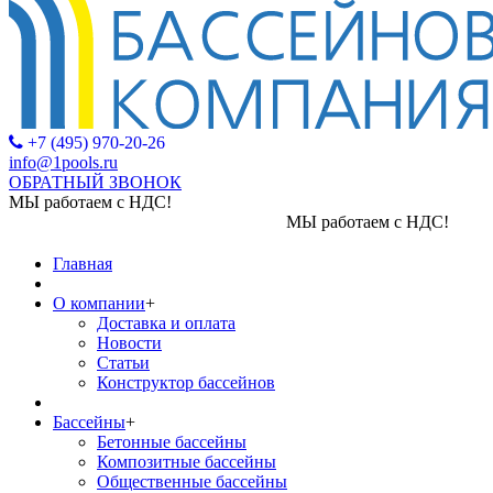
+7 (495) 970-20-26
info@1pools.ru
ОБРАТНЫЙ ЗВОНОК
МЫ работаем с НДС!
МЫ работаем с НДС!
Главная
О компании
+
Доставка и оплата
Новости
Статьи
Конструктор бассейнов
Бассейны
+
Бетонные бассейны
Композитные бассейны
Общественные бассейны