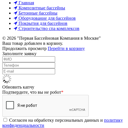
Главная
Композитные бассейны
Бетонные бассейны
Оборудование для бассейнов
Покрытия для бассейнов
Строительство спа комплексов
© 2026 "Первая Бассейновая Компания в Москве"
Ваш товар добавлен в корзину.
Продолжить просмотр
Перейти в корзину
Заполните заявку
Обновить капчу
Подтвердите, что вы не робот
*
Согласен на обработку персональных данных и
политику
конфиденциальности