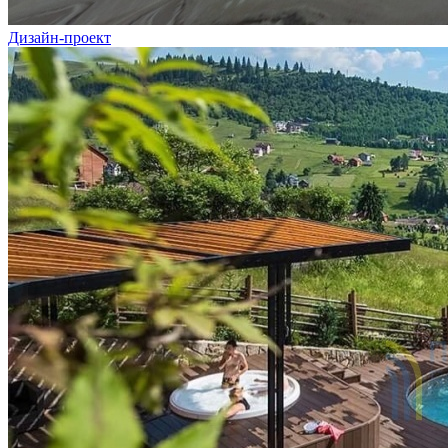
Дизайн-проект