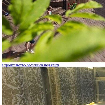
Строительство бассейнов под ключ