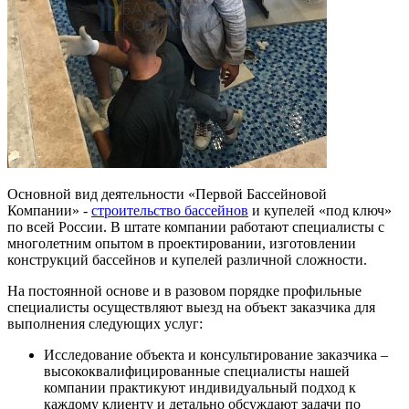
Основной вид деятельности «Первой Бассейновой
Компании» -
строительство бассейнов
и купелей «под ключ»
по всей России. В штате компании работают специалисты с
многолетним опытом в проектировании, изготовлении
конструкций бассейнов и купелей различной сложности.
На постоянной основе и в разовом порядке профильные
специалисты осуществляют выезд на объект заказчика для
выполнения следующих услуг:
Исследование объекта и консультирование заказчика –
высококвалифицированные специалисты нашей
компании практикуют индивидуальный подход к
каждому клиенту и детально обсуждают задачи по