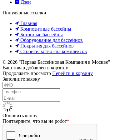
Дзен
Популярные ссылки
Главная
Композитные бассейны
Бетонные бассейны
Оборудование для бассейнов
Покрытия для бассейнов
Строительство спа комплексов
© 2026 "Первая Бассейновая Компания в Москве"
Ваш товар добавлен в корзину.
Продолжить просмотр
Перейти в корзину
Заполните заявку
Обновить капчу
Подтвердите, что вы не робот
*