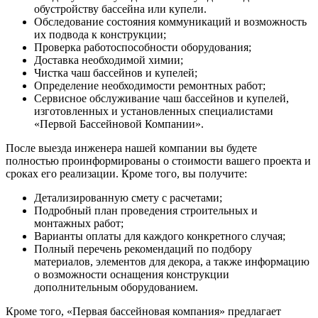
обустройству бассейна или купели.
Обследование состояния коммуникаций и возможность
их подвода к конструкции;
Проверка работоспособности оборудования;
Доставка необходимой химии;
Чистка чаш бассейнов и купелей;
Определение необходимости ремонтных работ;
Сервисное обслуживание чаш бассейнов и купелей,
изготовленных и установленных специалистами
«Первой Бассейновой Компании».
После выезда инженера нашей компании вы будете
полностью проинформированы о стоимости вашего проекта и
сроках его реализации. Кроме того, вы получите:
Детализированную смету с расчетами;
Подробный план проведения строительных и
монтажных работ;
Варианты оплаты для каждого конкретного случая;
Полный перечень рекомендаций по подбору
материалов, элементов для декора, а также информацию
о возможности оснащения конструкции
дополнительным оборудованием.
Кроме того, «Первая бассейновая компания» предлагает