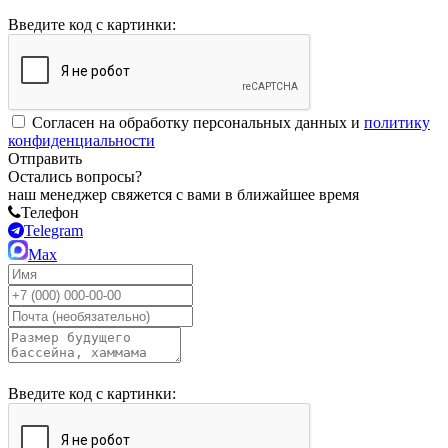
Введите код с картинки:
Согласен на обработку персональных данных и
политику
конфиденциальности
Отправить
Остались вопросы?
наш менеджер свяжется с вами в ближайшее время
Телефон
Telegram
Max
Введите код с картинки: