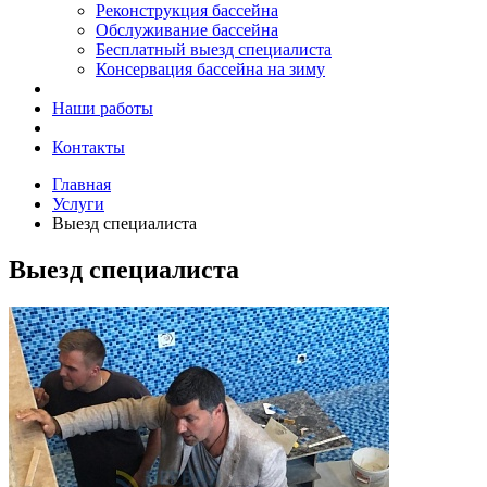
Реконструкция бассейна
Обслуживание бассейна
Бесплатный выезд специалиста
Консервация бассейна на зиму
Наши работы
Контакты
Главная
Услуги
Выезд специалиста
Выезд специалиста