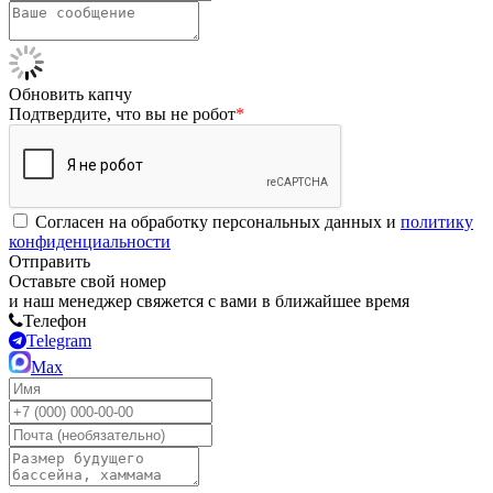
Обновить капчу
Подтвердите, что вы не робот
*
Согласен на обработку персональных данных и
политику
конфиденциальности
Отправить
Оставьте свой номер
и наш менеджер свяжется с вами в ближайшее время
Телефон
Telegram
Max