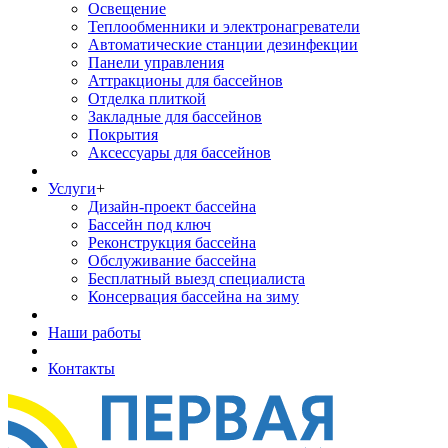
Освещение
Теплообменники и электронагреватели
Автоматические станции дезинфекции
Панели управления
Аттракционы для бассейнов
Отделка плиткой
Закладные для бассейнов
Покрытия
Аксессуары для бассейнов
Услуги
+
Дизайн-проект бассейна
Бассейн под ключ
Реконструкция бассейна
Обслуживание бассейна
Бесплатный выезд специалиста
Консервация бассейна на зиму
Наши работы
Контакты