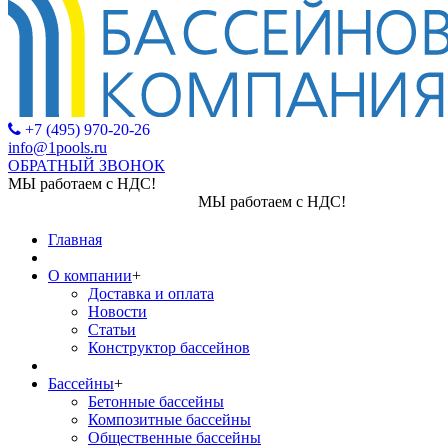
+7 (495) 970-20-26
info@1pools.ru
ОБРАТНЫЙ ЗВОНОК
МЫ работаем с НДС!
МЫ работаем с НДС!
Главная
О компании
+
Доставка и оплата
Новости
Статьи
Конструктор бассейнов
Бассейны
+
Бетонные бассейны
Композитные бассейны
Общественные бассейны