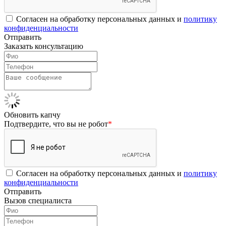
Согласен на обработку персональных данных и
политику
конфиденциальности
Отправить
Заказать консультацию
Обновить капчу
Подтвердите, что вы не робот
*
Согласен на обработку персональных данных и
политику
конфиденциальности
Отправить
Вызов специалиста