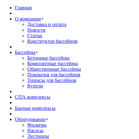
Главная
О компании
+
Доставка и оплата
Новости
Статьи
Конструктор бассейнов
Бассейны
+
Бетонные бассейны
Композитные бассейны
Общественные бассейны
Покрытия для бассейнов
Террасы для бассейнов
Купели
СПА комплексы
Банные комплексы
Оборудование
+
Фильтры
Насосы
Лестницы