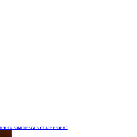
нного комплекса в стиле избинг