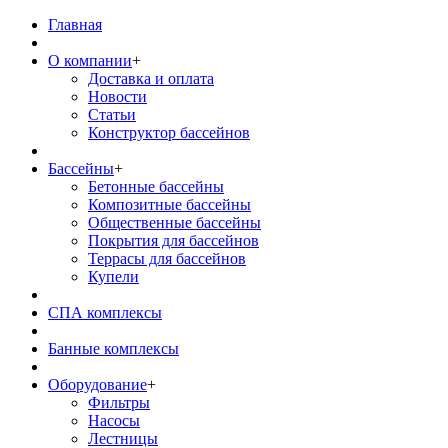
Главная
О компании
+
Доставка и оплата
Новости
Статьи
Конструктор бассейнов
Бассейны
+
Бетонные бассейны
Композитные бассейны
Общественные бассейны
Покрытия для бассейнов
Террасы для бассейнов
Купели
СПА комплексы
Банные комплексы
Оборудование
+
Фильтры
Насосы
Лестницы