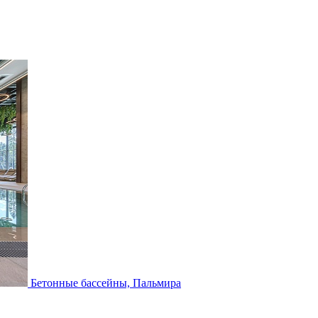
Бетонные бассейны, Пальмира