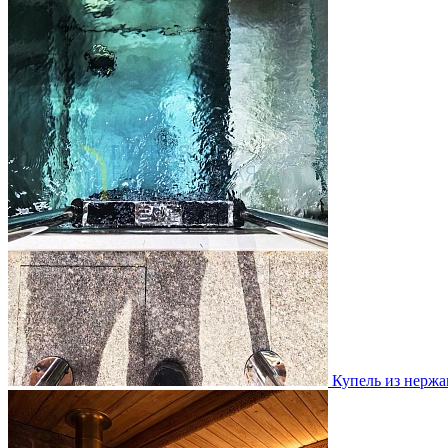
Купель из нержа