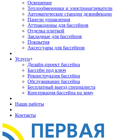
Освещение
Теплообменники и электронагреватели
Автоматические станции дезинфекции
Панели управления
Аттракционы для бассейнов
Отделка плиткой
Закладные для бассейнов
Покрытия
Аксессуары для бассейнов
Услуги
+
Дизайн-проект бассейна
Бассейн под ключ
Реконструкция бассейна
Обслуживание бассейна
Бесплатный выезд специалиста
Консервация бассейна на зиму
Наши работы
Контакты