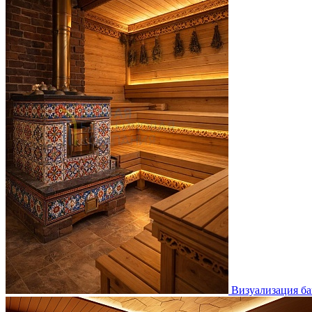
Визуализация ба