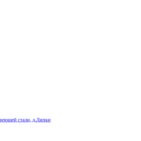
веющей стали, д.Липки