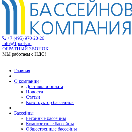
+7 (495) 970-20-26
info@1pools.ru
ОБРАТНЫЙ ЗВОНОК
МЫ работаем с НДС!
МЫ рабо
Главная
О компании
+
Доставка и оплата
Новости
Статьи
Конструктор бассейнов
Бассейны
+
Бетонные бассейны
Композитные бассейны
Общественные бассейны