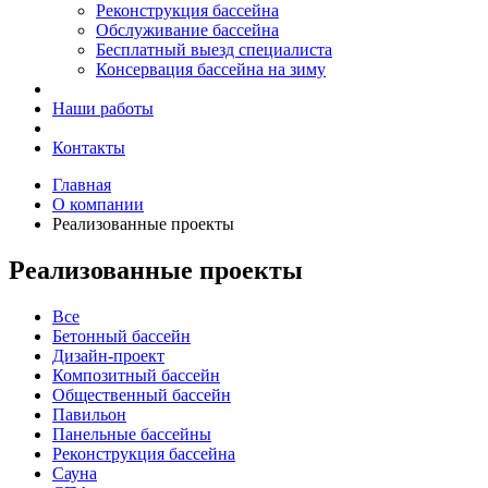
Реконструкция бассейна
Обслуживание бассейна
Бесплатный выезд специалиста
Консервация бассейна на зиму
Наши работы
Контакты
Главная
О компании
Реализованные проекты
Реализованные проекты
Все
Бетонный бассейн
Дизайн-проект
Композитный бассейн
Общественный бассейн
Павильон
Панельные бассейны
Реконструкция бассейна
Сауна